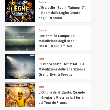
Calcio
L’Era dello “Sport-Tainment”:
Il Boom delle Leghe Create
dagli Streamer
Calcio
Fantasmi in Campo: La
Maledizione degli Stadi
Costruiti sui Cimiteri
Altro
L’Ombra sotto i Riflettori: La
Maledizione delle Sparizioni ai
Grandi Eventi Sportivi
Altro
L’Ombra del Gigante: Quando
il Gregario Riscrive la Storia
del Tour de France