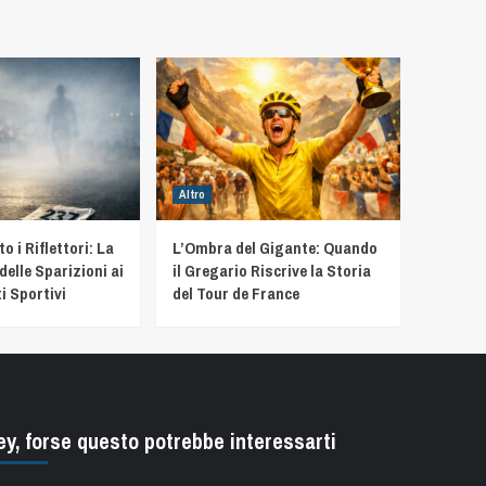
Altro
 i Riflettori: La
L’Ombra del Gigante: Quando
delle Sparizioni ai
il Gregario Riscrive la Storia
i Sportivi
del Tour de France
ey, forse questo potrebbe interessarti