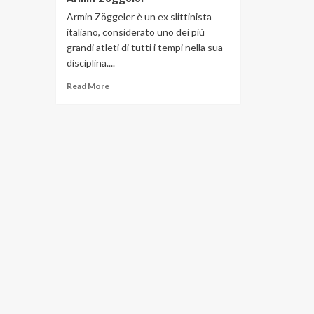
Armin Zöggeler è un ex slittinista
italiano, considerato uno dei più
grandi atleti di tutti i tempi nella sua
disciplina....
Read More