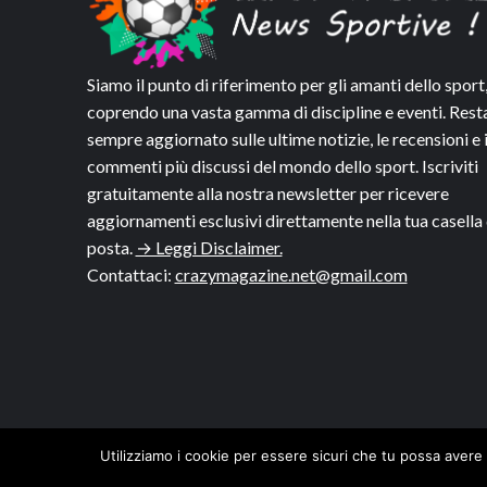
Siamo il punto di riferimento per gli amanti dello sport
coprendo una vasta gamma di discipline e eventi. Rest
sempre aggiornato sulle ultime notizie, le recensioni e 
commenti più discussi del mondo dello sport. Iscriviti
gratuitamente alla nostra newsletter per ricevere
aggiornamenti esclusivi direttamente nella tua casella 
posta.
→ Leggi Disclaimer.
Contattaci:
crazymagazine.net@gmail.com
Utilizziamo i cookie per essere sicuri che tu possa avere 