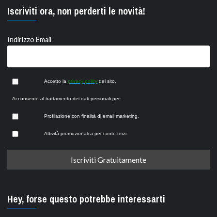
Iscriviti ora, non perderti le novità!
Indirizzo Email
Accetto la
privacy policy
del sito.
Acconsento al trattamento dei dati personali per:
Profilazione con finalità di email marketing.
Attività promozionali a per conto terzi.
Hey, forse questo potrebbe interessarti