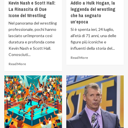
Kevin Nash e Scott Hall:
Addio a Hulk Hogan, la
La Rinascita di Due
leggenda del wrestling
Icone del Wrestling
che ha segnato
un’epoca
Nel panorama del wrestling
professionale, pochi hanno
Si è spenta ieri, 24 luglio,
lasciato un'impronta così
all'età di 71 anni, una delle
duratura e profonda come
figure più iconiche e
Kevin Nash e Scott Hall.
influenti della storia del...
Conosciuti...
Read More
Read More