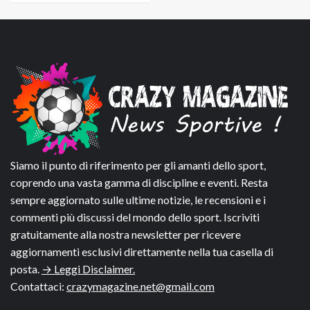
Siamo il punto di riferimento per gli amanti dello sport,
coprendo una vasta gamma di discipline e eventi. Resta
sempre aggiornato sulle ultime notizie, le recensioni e i
commenti più discussi del mondo dello sport. Iscriviti
gratuitamente alla nostra newsletter per ricevere
aggiornamenti esclusivi direttamente nella tua casella di
posta.
→ Leggi Disclaimer.
Contattaci:
crazymagazine.net@gmail.com