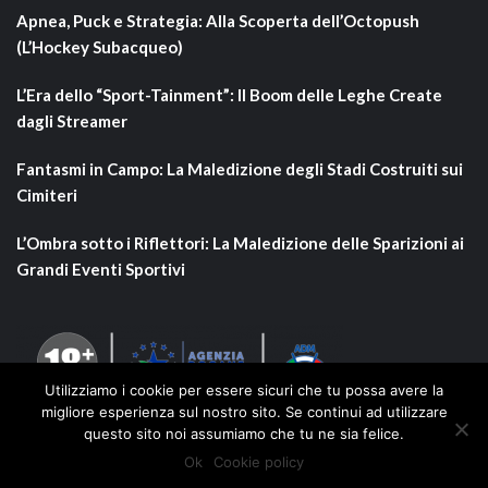
Apnea, Puck e Strategia: Alla Scoperta dell’Octopush
(L’Hockey Subacqueo)
L’Era dello “Sport-Tainment”: Il Boom delle Leghe Create
dagli Streamer
Fantasmi in Campo: La Maledizione degli Stadi Costruiti sui
Cimiteri
L’Ombra sotto i Riflettori: La Maledizione delle Sparizioni ai
Grandi Eventi Sportivi
Utilizziamo i cookie per essere sicuri che tu possa avere la
migliore esperienza sul nostro sito. Se continui ad utilizzare
questo sito noi assumiamo che tu ne sia felice.
Ok
Cookie policy