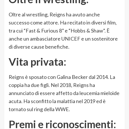
Oltre al wrestling, Reigns ha avuto anche
successo come attore. Ha recitato in diversi film,
tra cui “Fast & Furious 8” e “Hobbs & Shaw”. È
anche un ambasciatore UNICEF e un sostenitore
di diverse cause benefiche.
Vita privata:
Reigns è sposato con Galina Becker dal 2014. La
coppia ha due figli. Nel 2018, Reigns ha
annunciato di essere affetto da leucemia mieloide
acuta. Ha sconfitto la malattia nel 2019 ed è
tornato sul ring della WWE.
Premi e riconoscimenti: