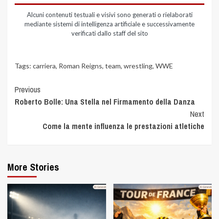
Alcuni contenuti testuali e visivi sono generati o rielaborati
mediante sistemi di intelligenza artificiale e successivamente
verificati dallo staff del sito
Tags:
carriera
,
Roman Reigns
,
team
,
wrestling
,
WWE
Previous
Roberto Bolle: Una Stella nel Firmamento della Danza
Next
Come la mente influenza le prestazioni atletiche
More Stories