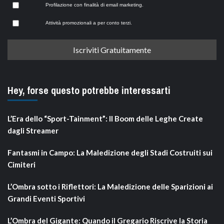
Profilazione con finalità di email marketing.
Attività promozionali a per conto terzi.
Hey, forse questo potrebbe interessarti
L’Era dello “Sport-Tainment”: Il Boom delle Leghe Create
dagli Streamer
Fantasmi in Campo: La Maledizione degli Stadi Costruiti sui
Cimiteri
L’Ombra sotto i Riflettori: La Maledizione delle Sparizioni ai
Grandi Eventi Sportivi
L’Ombra del Gigante: Quando il Gregario Riscrive la Storia