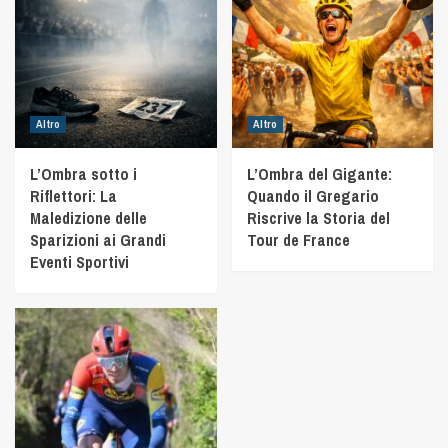
Altro
Altro
L’Ombra sotto i
L’Ombra del Gigante:
Riflettori: La
Quando il Gregario
Maledizione delle
Riscrive la Storia del
Sparizioni ai Grandi
Tour de France
Eventi Sportivi