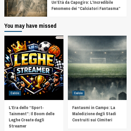
Un’Età da Capogiro: L’Incredibile
Fenomeno dei “Calciatori Fantasma”
You may have missed
Calcio
Calcio
L’Era dello “Sport-
Fantasmi in Campo: La
Tainment”: Il Boom delle
Maledizione degli Stadi
Leghe Create dagli
Costruiti sui Cimiteri
Streamer