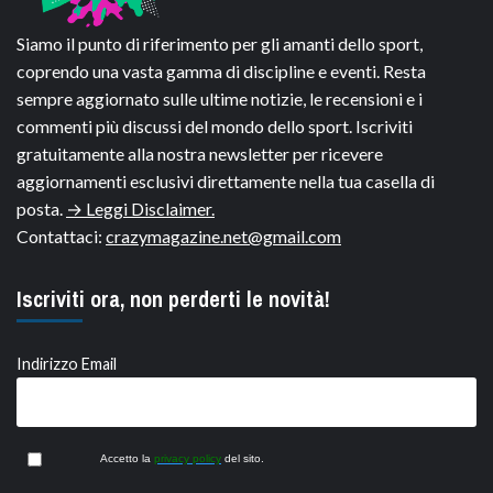
Siamo il punto di riferimento per gli amanti dello sport,
coprendo una vasta gamma di discipline e eventi. Resta
sempre aggiornato sulle ultime notizie, le recensioni e i
commenti più discussi del mondo dello sport. Iscriviti
gratuitamente alla nostra newsletter per ricevere
aggiornamenti esclusivi direttamente nella tua casella di
posta.
→ Leggi Disclaimer.
Contattaci:
crazymagazine.net@gmail.com
Iscriviti ora, non perderti le novità!
Indirizzo Email
Accetto la
privacy policy
del sito.