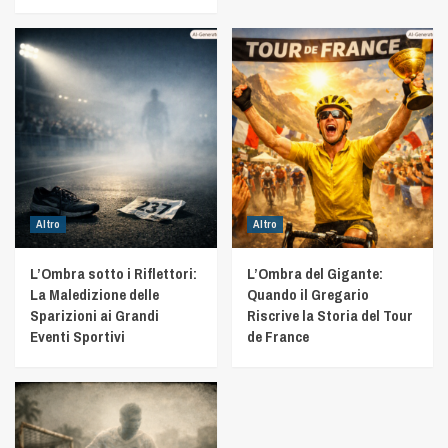
Altro
Altro
L’Ombra sotto i Riflettori:
L’Ombra del Gigante:
La Maledizione delle
Quando il Gregario
Sparizioni ai Grandi
Riscrive la Storia del Tour
Eventi Sportivi
de France