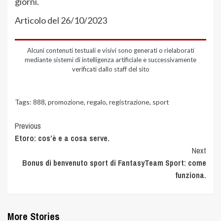
giorni.
Articolo del 26/10/2023
Alcuni contenuti testuali e visivi sono generati o rielaborati
mediante sistemi di intelligenza artificiale e successivamente
verificati dallo staff del sito
Tags:
888
,
promozione
,
regalo
,
registrazione
,
sport
Previous
Etoro: cos’è e a cosa serve.
Next
Bonus di benvenuto sport di FantasyTeam Sport: come
funziona.
More Stories