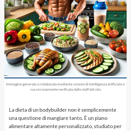
Immagine generata o rielaborata mediante sistemi di intelligenza artificiale e
successivamente verificata dallo staff del sito
La dieta di un bodybuilder non è semplicemente
una questione di mangiare tanto. È un piano
alimentare altamente personalizzato, studiato per