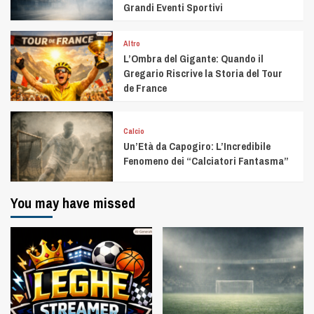
Grandi Eventi Sportivi
Altro
L’Ombra del Gigante: Quando il
Gregario Riscrive la Storia del Tour
de France
Calcio
Un’Età da Capogiro: L’Incredibile
Fenomeno dei “Calciatori Fantasma”
You may have missed