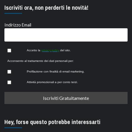
Iscriviti ora, non perderti le novità!
Indirizzo Email
Accetto la
privacy policy
del sito.
Acconsento al trattamento dei dati personali per:
Profilazione con finalità di email marketing.
Attività promozionali a per conto terzi.
Hey, forse questo potrebbe interessarti