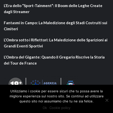
L’Era dello “Sport-Tainment”: Il Boom delle Leghe Create
dagli Streamer
Fantasmi in Campo: La Maledizione degli Stadi Costruiti sui
Cimiteri
L’Ombra sotto i Riflettori: La Maledizione delle Sparizioni ai
Grandi Eventi Sportivi
L’Ombra del Gigante: Quando il Gregario Riscrive la Storia
del Tour de France
Utilizziamo i cookie per essere sicuri che tu possa avere la
migliore esperienza sul nostro sito. Se continui ad utilizzare
questo sito noi assumiamo che tu ne sia felice.
Ok
Cookie policy