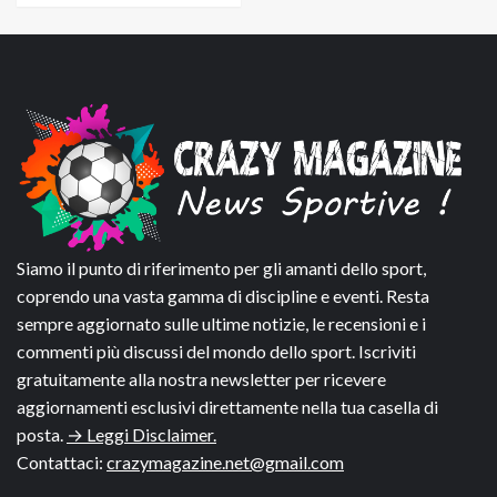
Siamo il punto di riferimento per gli amanti dello sport,
coprendo una vasta gamma di discipline e eventi. Resta
sempre aggiornato sulle ultime notizie, le recensioni e i
commenti più discussi del mondo dello sport. Iscriviti
gratuitamente alla nostra newsletter per ricevere
aggiornamenti esclusivi direttamente nella tua casella di
posta.
→ Leggi Disclaimer.
Contattaci:
crazymagazine.net@gmail.com