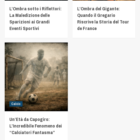
L’Ombra sotto i Riflettori:
L’Ombra del Gigante:
La Maledizione delle
Quando il Gregario
Sparizioni ai Grandi
Riscrive la Storia del Tour
Eventi Sportivi
de France
Calcio
Un’Età da Capogiro:
L’Incredibile Fenomeno dei
“Calciatori Fantasma”