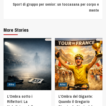
Sport di gruppo per senior: un toccasana per corpo e
mente
More Stories
Altro
Altro
L’Ombra sotto i
L’Ombra del Gigante:
Riflettori: La
Quando il Gregario