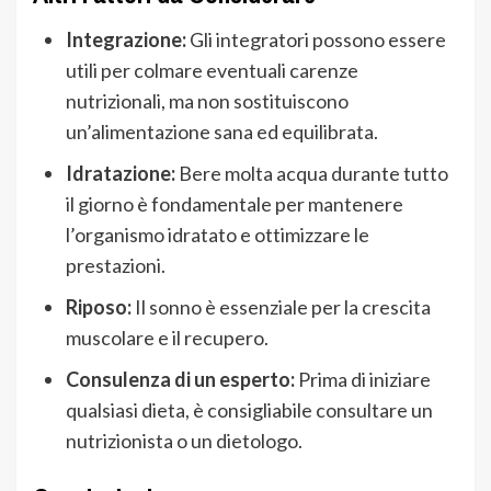
Integrazione:
Gli integratori possono essere
utili per colmare eventuali carenze
nutrizionali, ma non sostituiscono
un’alimentazione sana ed equilibrata.
Idratazione:
Bere molta acqua durante tutto
il giorno è fondamentale per mantenere
l’organismo idratato e ottimizzare le
prestazioni.
Riposo:
Il sonno è essenziale per la crescita
muscolare e il recupero.
Consulenza di un esperto:
Prima di iniziare
qualsiasi dieta, è consigliabile consultare un
nutrizionista o un dietologo.