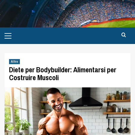
Altro
Diete per Bodybuilder: Alimentarsi per
Costruire Muscoli