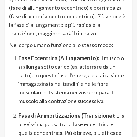
(fase di allungamento eccentrico) e poi rimbalza
(fase di accorciamento concentrico). Più veloce è
la fase di allungamento e più rapida è la
transizione, maggiore sarà il rimbalzo.
Nel corpo umano funziona allo stesso modo:
Fase Eccentrica (Allungamento):
Il muscolo
si allunga sotto carico (es. atterrare da un
salto). In questa fase, l’energia elastica viene
immagazzinata nei tendini e nelle fibre
muscolari, e il sistema nervoso prepara il
muscolo alla contrazione successiva.
Fase di Ammortizzazione (Transizione):
È la
brevissima pausa tra la fase eccentrica e
quella concentrica. Più è breve, più efficace