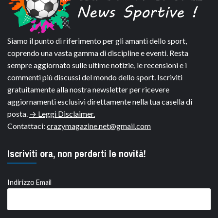
Siamo il punto di riferimento per gli amanti dello sport,
coprendo una vasta gamma di discipline e eventi. Resta
sempre aggiornato sulle ultime notizie, le recensioni e i
commenti più discussi del mondo dello sport. Iscriviti
gratuitamente alla nostra newsletter per ricevere
aggiornamenti esclusivi direttamente nella tua casella di
posta.
→ Leggi Disclaimer.
Contattaci:
crazymagazine.net@gmail.com
Iscriviti ora, non perderti le novità!
Indirizzo Email