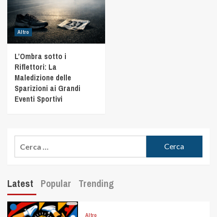
Altro
L’Ombra sotto i
Riflettori: La
Maledizione delle
Sparizioni ai Grandi
Eventi Sportivi
Latest
Popular
Trending
Altro