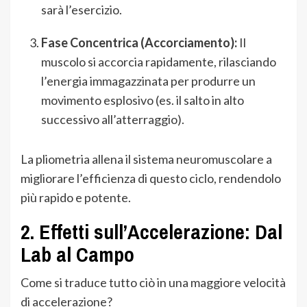
sarà l’esercizio.
Fase Concentrica (Accorciamento):
Il
muscolo si accorcia rapidamente, rilasciando
l’energia immagazzinata per produrre un
movimento esplosivo (es. il salto in alto
successivo all’atterraggio).
La pliometria allena il sistema neuromuscolare a
migliorare l’efficienza di questo ciclo, rendendolo
più rapido e potente.
2. Effetti sull’Accelerazione: Dal
Lab al Campo
Come si traduce tutto ciò in una maggiore velocità
di accelerazione?