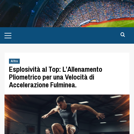
Altro
Esplosività al Top: L’Allenamento
Pliometrico per una Velocità di
Accelerazione Fulminea.