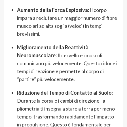
Aumento della Forza Esplosiva:
Il corpo
impara a reclutare un maggior numero di fibre
muscolari ad alta soglia (veloci) in tempi
brevissimi.
Miglioramento della Reattività
Neuromuscolare:
Il cervello e i muscoli
comunicano più velocemente. Questo riduce i
tempi di reazione e permette al corpo di
“partire” più velocemente.
Riduzione del Tempo di Contatto al Suolo:
Durante la corsa o i cambi di direzione, la
pliometria ti insegna a stare a terra per meno
tempo, trasformando rapidamente l’impatto
in propulsione. Questo è fondamentale per