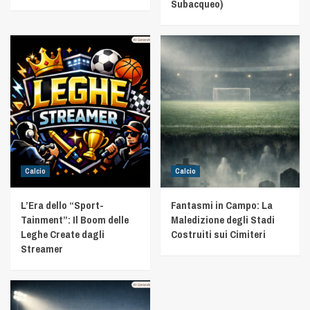
Subacqueo)
Calcio
Calcio
L’Era dello “Sport-
Fantasmi in Campo: La
Tainment”: Il Boom delle
Maledizione degli Stadi
Leghe Create dagli
Costruiti sui Cimiteri
Streamer