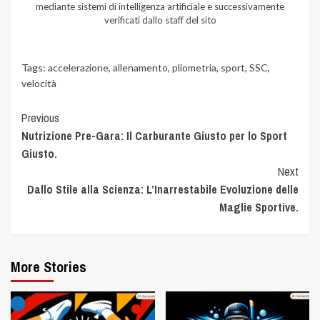
mediante sistemi di intelligenza artificiale e successivamente
verificati dallo staff del sito
Tags:
accelerazione
,
allenamento
,
pliometria
,
sport
,
SSC
,
velocità
Previous
Nutrizione Pre-Gara: Il Carburante Giusto per lo Sport
Giusto.
Next
Dallo Stile alla Scienza: L’Inarrestabile Evoluzione delle
Maglie Sportive.
More Stories