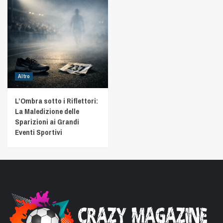
Altro
L’Ombra sotto i Riflettori:
La Maledizione delle
Sparizioni ai Grandi
Eventi Sportivi