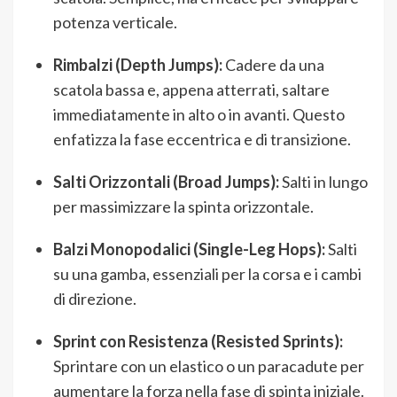
potenza verticale.
Rimbalzi (Depth Jumps):
Cadere da una
scatola bassa e, appena atterrati, saltare
immediatamente in alto o in avanti. Questo
enfatizza la fase eccentrica e di transizione.
Salti Orizzontali (Broad Jumps):
Salti in lungo
per massimizzare la spinta orizzontale.
Balzi Monopodalici (Single-Leg Hops):
Salti
su una gamba, essenziali per la corsa e i cambi
di direzione.
Sprint con Resistenza (Resisted Sprints):
Sprintare con un elastico o un paracadute per
aumentare la forza nella fase di spinta iniziale.