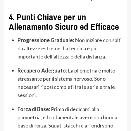
4. Punti Chiave per un
Allenamento Sicuro ed Efficace
Progressione Graduale:
Non iniziare con salti
da altezze estreme. La tecnica è più
importante dell’altezza o della distanza.
Recupero Adeguato:
La pliometria è molto
stressante per il sistema nervoso. Sono
necessari riposi completi tra le serie e tra le
sessioni.
Forza di Base:
Prima di dedicarsi alla
pliometria, è fondamentale avere una buona
base di forza. Squat, stacchi e affondi sono