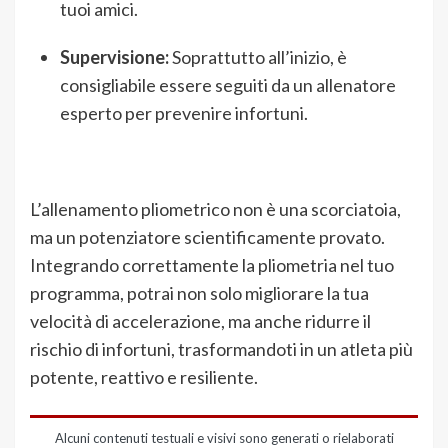
tuoi amici.
Supervisione:
Soprattutto all’inizio, è
consigliabile essere seguiti da un allenatore
esperto per prevenire infortuni.
L’allenamento pliometrico non è una scorciatoia,
ma un potenziatore scientificamente provato.
Integrando correttamente la pliometria nel tuo
programma, potrai non solo migliorare la tua
velocità di accelerazione, ma anche ridurre il
rischio di infortuni, trasformandoti in un atleta più
potente, reattivo e resiliente.
Alcuni contenuti testuali e visivi sono generati o rielaborati