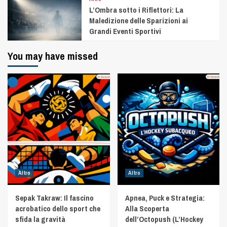
L’Ombra sotto i Riflettori: La
Maledizione delle Sparizioni ai
Grandi Eventi Sportivi
You may have missed
Altro
Altro
Sepak Takraw: Il fascino
Apnea, Puck e Strategia:
acrobatico dello sport che
Alla Scoperta
sfida la gravità
dell’Octopush (L’Hockey