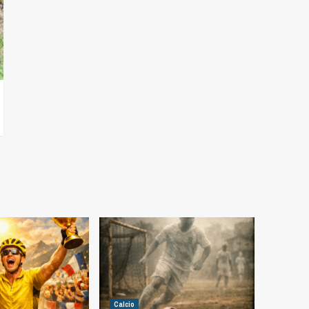
Calcio