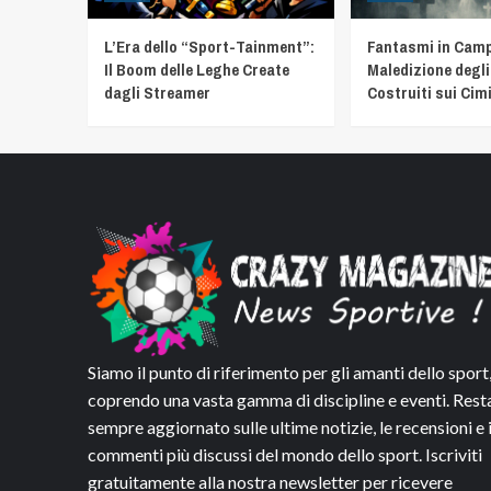
L’Era dello “Sport-Tainment”:
Fantasmi in Camp
Il Boom delle Leghe Create
Maledizione degli
dagli Streamer
Costruiti sui Cimi
Siamo il punto di riferimento per gli amanti dello sport
coprendo una vasta gamma di discipline e eventi. Rest
sempre aggiornato sulle ultime notizie, le recensioni e 
commenti più discussi del mondo dello sport. Iscriviti
gratuitamente alla nostra newsletter per ricevere