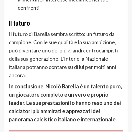
confronti.
Il futuro
Il futuro di Barella sembra scritto: un futuro da
campione. Con le sue qualità e la sua ambizione,
può diventare uno dei più grandi centrocampisti
della sua generazione. L’Inter e la Nazionale
italiana potranno contare su di lui per molti anni
ancora.
In conclusione, Nicolò Barella è un talento puro,
un giocatore completo e un vero e proprio
leader. Le sue prestazioni lo hanno reso uno dei
calciatori più ammirati e apprezzati del
panorama calcistico italiano e internazionale.