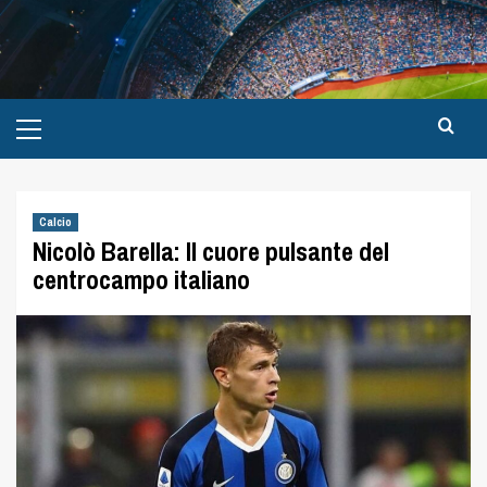
Calcio
Nicolò Barella: Il cuore pulsante del
centrocampo italiano