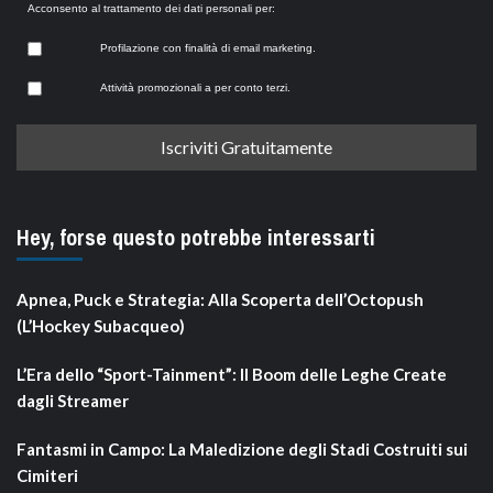
Acconsento al trattamento dei dati personali per:
Profilazione con finalità di email marketing.
Attività promozionali a per conto terzi.
Hey, forse questo potrebbe interessarti
Apnea, Puck e Strategia: Alla Scoperta dell’Octopush
(L’Hockey Subacqueo)
L’Era dello “Sport-Tainment”: Il Boom delle Leghe Create
dagli Streamer
Fantasmi in Campo: La Maledizione degli Stadi Costruiti sui
Cimiteri