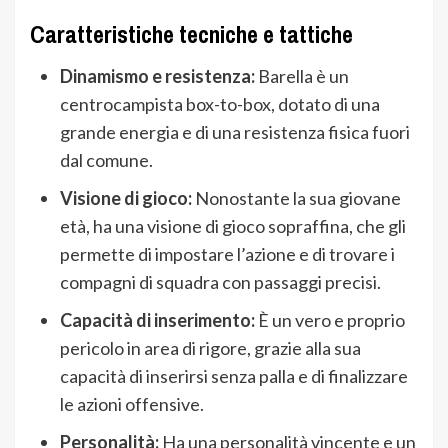
Caratteristiche tecniche e tattiche
Dinamismo e resistenza:
Barella è un
centrocampista box-to-box, dotato di una
grande energia e di una resistenza fisica fuori
dal comune.
Visione di gioco:
Nonostante la sua giovane
età, ha una visione di gioco sopraffina, che gli
permette di impostare l’azione e di trovare i
compagni di squadra con passaggi precisi.
Capacità di inserimento:
È un vero e proprio
pericolo in area di rigore, grazie alla sua
capacità di inserirsi senza palla e di finalizzare
le azioni offensive.
Personalità:
Ha una personalità vincente e un