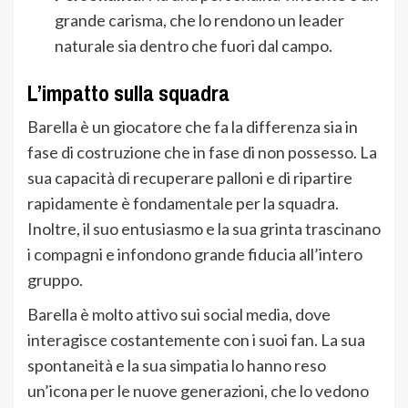
grande carisma, che lo rendono un leader
naturale sia dentro che fuori dal campo.
L’impatto sulla squadra
Barella è un giocatore che fa la differenza sia in
fase di costruzione che in fase di non possesso. La
sua capacità di recuperare palloni e di ripartire
rapidamente è fondamentale per la squadra.
Inoltre, il suo entusiasmo e la sua grinta trascinano
i compagni e infondono grande fiducia all’intero
gruppo.
Barella è molto attivo sui social media, dove
interagisce costantemente con i suoi fan. La sua
spontaneità e la sua simpatia lo hanno reso
un’icona per le nuove generazioni, che lo vedono