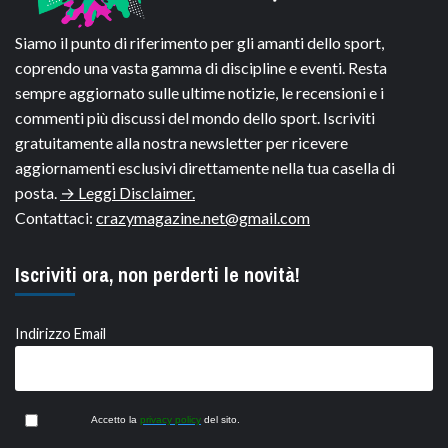
Siamo il punto di riferimento per gli amanti dello sport,
coprendo una vasta gamma di discipline e eventi. Resta
sempre aggiornato sulle ultime notizie, le recensioni e i
commenti più discussi del mondo dello sport. Iscriviti
gratuitamente alla nostra newsletter per ricevere
aggiornamenti esclusivi direttamente nella tua casella di
posta.
→ Leggi Disclaimer.
Contattaci:
crazymagazine.net@gmail.com
Iscriviti ora, non perderti le novità!
Indirizzo Email
Accetto la
privacy policy
del sito.