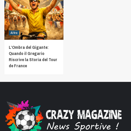
Altro
L’Ombra del Gigante:
Quando il Gregario
Riscrive la Storia del Tour
de France