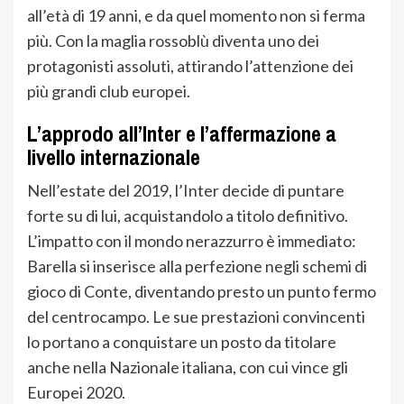
all’età di 19 anni, e da quel momento non si ferma
più. Con la maglia rossoblù diventa uno dei
protagonisti assoluti, attirando l’attenzione dei
più grandi club europei.
L’approdo all’Inter e l’affermazione a
livello internazionale
Nell’estate del 2019, l’Inter decide di puntare
forte su di lui, acquistandolo a titolo definitivo.
L’impatto con il mondo nerazzurro è immediato:
Barella si inserisce alla perfezione negli schemi di
gioco di Conte, diventando presto un punto fermo
del centrocampo. Le sue prestazioni convincenti
lo portano a conquistare un posto da titolare
anche nella Nazionale italiana, con cui vince gli
Europei 2020.