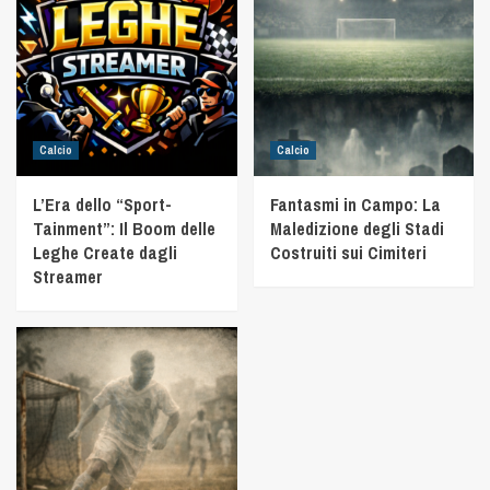
Calcio
Calcio
L’Era dello “Sport-
Fantasmi in Campo: La
Tainment”: Il Boom delle
Maledizione degli Stadi
Leghe Create dagli
Costruiti sui Cimiteri
Streamer