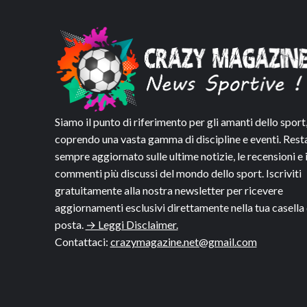
Siamo il punto di riferimento per gli amanti dello sport
coprendo una vasta gamma di discipline e eventi. Rest
sempre aggiornato sulle ultime notizie, le recensioni e 
commenti più discussi del mondo dello sport. Iscriviti
gratuitamente alla nostra newsletter per ricevere
aggiornamenti esclusivi direttamente nella tua casella 
posta.
→ Leggi Disclaimer.
Contattaci:
crazymagazine.net@gmail.com