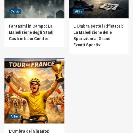
Calcio
Altro
Fantasmi in Campo: La
L’Ombra sotto i Riflettori:
Maledizione degli Stadi
La Maledizione delle
Costruiti sui Cimiteri
Sparizioni ai Grandi
Eventi Sportivi
Altro
L’Ombra del Gigante: