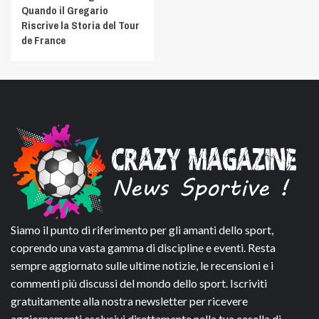
Quando il Gregario
Riscrive la Storia del Tour
de France
Siamo il punto di riferimento per gli amanti dello sport,
coprendo una vasta gamma di discipline e eventi. Resta
sempre aggiornato sulle ultime notizie, le recensioni e i
commenti più discussi del mondo dello sport. Iscriviti
gratuitamente alla nostra newsletter per ricevere
aggiornamenti esclusivi direttamente nella tua casella di