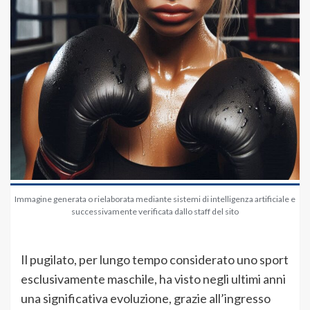
Immagine generata o rielaborata mediante sistemi di intelligenza artificiale e
successivamente verificata dallo staff del sito
Il pugilato, per lungo tempo considerato uno sport
esclusivamente maschile, ha visto negli ultimi anni
una significativa evoluzione, grazie all’ingresso