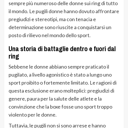
sempre più numeroso delle donne sui ring di tutto
il mondo. Le pugili donne hanno dovuto affrontare
pregiudizi e stereotipi, ma con tenacia e
determinazione sono riuscite a conquistarsi un
posto di rilievo nel mondo dello sport.
Una storia di battaglie dentro e fuori dal
ring
Sebbene le donne abbiano sempre praticato il
pugilato, a livello agonistico è stato a lungo uno
sport proibito o fortemente limitato. Le ragioni di
questa esclusione erano molteplici: pregiudizi di
genere, paura per la salute delle atlete e la
convinzione che la boxe fosse uno sport troppo
violento per le donne.
Tuttavia, le pugili non si sono arrese e hanno