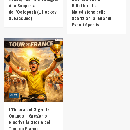
Alla Scoperta
Riflettori: La
dell’Octopush (L’Hockey
Maledizione delle
Subacqueo)
Sparizioni ai Grandi
Eventi Sportivi
Altro
L’Ombra del Gigante:
Quando il Gregario
Riscrive la Storia del
Tour de France