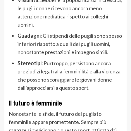
le pugili donne ricevono ancora meno
attenzione mediatica rispetto ai colleghi
uomini.
Guadagni:
Gli stipendi delle pugili sono spesso
inferiori rispetto a quelli dei pugili uomini,
nonostante prestazioni e impegno simili.
Stereotipi:
Purtroppo, persistono ancora
pregiudizi legati alla femminilità e alla violenza,
che possono scoraggiare le giovani donne
dall’approcciarsi a questo sport.
Il futuro è femminile
Nonostante le sfide, il futuro del pugilato
femminile appare promettente. Sempre più
ragazze si avvicinano a questo sport, attirata dai