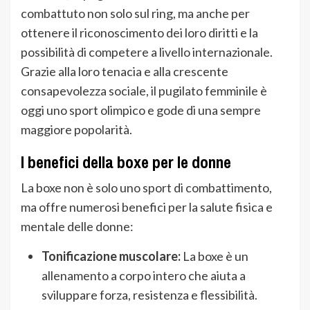
combattuto non solo sul ring, ma anche per
ottenere il riconoscimento dei loro diritti e la
possibilità di competere a livello internazionale.
Grazie alla loro tenacia e alla crescente
consapevolezza sociale, il pugilato femminile è
oggi uno sport olimpico e gode di una sempre
maggiore popolarità.
I benefici della boxe per le donne
La boxe non è solo uno sport di combattimento,
ma offre numerosi benefici per la salute fisica e
mentale delle donne:
Tonificazione muscolare:
La boxe è un
allenamento a corpo intero che aiuta a
sviluppare forza, resistenza e flessibilità.