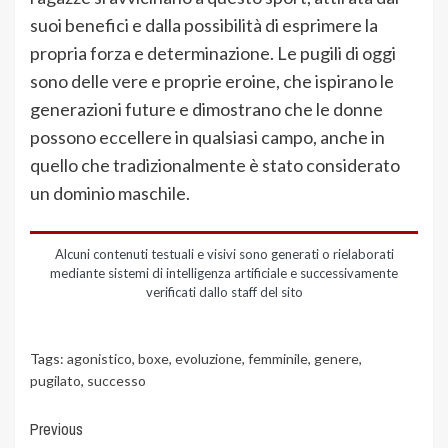
suoi benefici e dalla possibilità di esprimere la
propria forza e determinazione. Le pugili di oggi
sono delle vere e proprie eroine, che ispirano le
generazioni future e dimostrano che le donne
possono eccellere in qualsiasi campo, anche in
quello che tradizionalmente è stato considerato
un dominio maschile.
Alcuni contenuti testuali e visivi sono generati o rielaborati
mediante sistemi di intelligenza artificiale e successivamente
verificati dallo staff del sito
Tags:
agonistico
,
boxe
,
evoluzione
,
femminile
,
genere
,
pugilato
,
successo
Previous