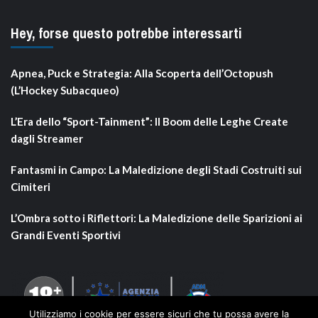
Hey, forse questo potrebbe interessarti
Apnea, Puck e Strategia: Alla Scoperta dell’Octopush
(L’Hockey Subacqueo)
L’Era dello “Sport-Tainment”: Il Boom delle Leghe Create
dagli Streamer
Fantasmi in Campo: La Maledizione degli Stadi Costruiti sui
Cimiteri
L’Ombra sotto i Riflettori: La Maledizione delle Sparizioni ai
Grandi Eventi Sportivi
Utilizziamo i cookie per essere sicuri che tu possa avere la