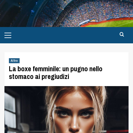
Altro
La boxe femminile: un pugno nello
stomaco ai pregiudizi