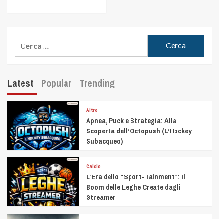
Latest
Popular
Trending
Altro
Apnea, Puck e Strategia: Alla
Scoperta dell’Octopush (L’Hockey
Subacqueo)
Calcio
L’Era dello “Sport-Tainment”: Il
Boom delle Leghe Create dagli
Streamer