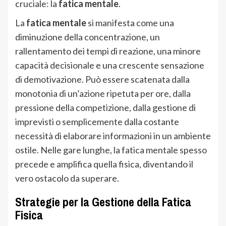
cruciale: la
fatica mentale
.
La
fatica mentale
si manifesta come una
diminuzione della concentrazione, un
rallentamento dei tempi di reazione, una minore
capacità decisionale e una crescente sensazione
di demotivazione. Può essere scatenata dalla
monotonia di un’azione ripetuta per ore, dalla
pressione della competizione, dalla gestione di
imprevisti o semplicemente dalla costante
necessità di elaborare informazioni in un ambiente
ostile. Nelle gare lunghe, la fatica mentale spesso
precede e amplifica quella fisica, diventando il
vero ostacolo da superare.
Strategie per la Gestione della Fatica
Fisica