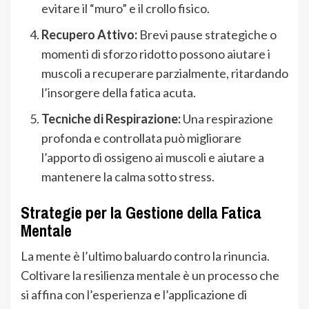
evitare il “muro” e il crollo fisico.
Recupero Attivo:
Brevi pause strategiche o
momenti di sforzo ridotto possono aiutare i
muscoli a recuperare parzialmente, ritardando
l’insorgere della fatica acuta.
Tecniche di Respirazione:
Una respirazione
profonda e controllata può migliorare
l’apporto di ossigeno ai muscoli e aiutare a
mantenere la calma sotto stress.
Strategie per la Gestione della Fatica
Mentale
La mente è l’ultimo baluardo contro la rinuncia.
Coltivare la resilienza mentale è un processo che
si affina con l’esperienza e l’applicazione di