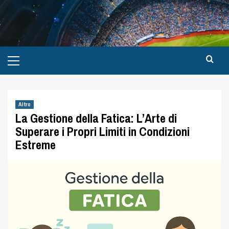
Altro
La Gestione della Fatica: L’Arte di
Superare i Propri Limiti in Condizioni
Estreme