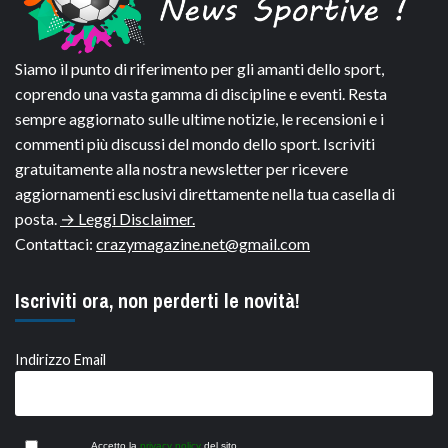
Siamo il punto di riferimento per gli amanti dello sport,
coprendo una vasta gamma di discipline e eventi. Resta
sempre aggiornato sulle ultime notizie, le recensioni e i
commenti più discussi del mondo dello sport. Iscriviti
gratuitamente alla nostra newsletter per ricevere
aggiornamenti esclusivi direttamente nella tua casella di
posta.
→ Leggi Disclaimer.
Contattaci:
crazymagazine.net@gmail.com
Iscriviti ora, non perderti le novità!
Indirizzo Email
Accetto la
privacy policy
del sito.