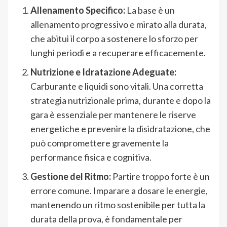
Allenamento Specifico:
La base è un
allenamento progressivo e mirato alla durata,
che abitui il corpo a sostenere lo sforzo per
lunghi periodi e a recuperare efficacemente.
Nutrizione e Idratazione Adeguate:
Carburante e liquidi sono vitali. Una corretta
strategia nutrizionale prima, durante e dopo la
gara è essenziale per mantenere le riserve
energetiche e prevenire la disidratazione, che
può compromettere gravemente la
performance fisica e cognitiva.
Gestione del Ritmo:
Partire troppo forte è un
errore comune. Imparare a dosare le energie,
mantenendo un ritmo sostenibile per tutta la
durata della prova, è fondamentale per