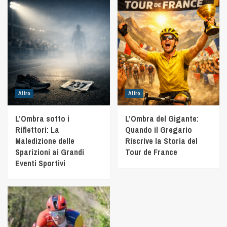
Altro
Altro
L’Ombra sotto i
L’Ombra del Gigante:
Riflettori: La
Quando il Gregario
Maledizione delle
Riscrive la Storia del
Sparizioni ai Grandi
Tour de France
Eventi Sportivi