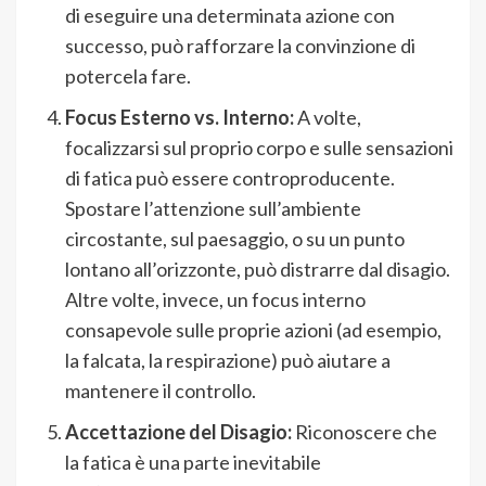
di eseguire una determinata azione con
successo, può rafforzare la convinzione di
potercela fare.
Focus Esterno vs. Interno:
A volte,
focalizzarsi sul proprio corpo e sulle sensazioni
di fatica può essere controproducente.
Spostare l’attenzione sull’ambiente
circostante, sul paesaggio, o su un punto
lontano all’orizzonte, può distrarre dal disagio.
Altre volte, invece, un focus interno
consapevole sulle proprie azioni (ad esempio,
la falcata, la respirazione) può aiutare a
mantenere il controllo.
Accettazione del Disagio:
Riconoscere che
la fatica è una parte inevitabile