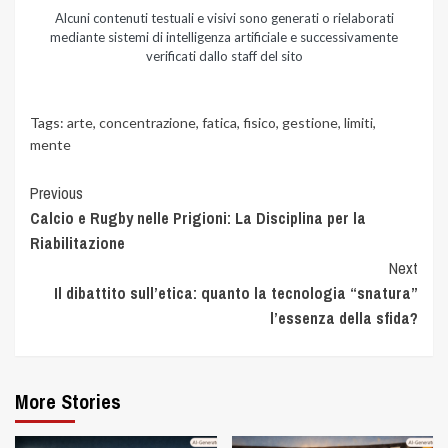
Alcuni contenuti testuali e visivi sono generati o rielaborati
mediante sistemi di intelligenza artificiale e successivamente
verificati dallo staff del sito
Tags:
arte
,
concentrazione
,
fatica
,
fisico
,
gestione
,
limiti
,
mente
Previous
Calcio e Rugby nelle Prigioni: La Disciplina per la
Riabilitazione
Next
Il dibattito sull’etica: quanto la tecnologia “snatura”
l’essenza della sfida?
More Stories