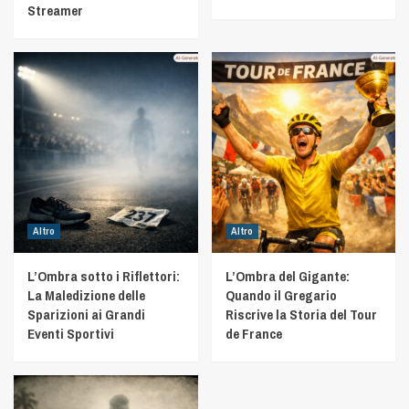
Streamer
Altro
Altro
L’Ombra sotto i Riflettori:
L’Ombra del Gigante:
La Maledizione delle
Quando il Gregario
Sparizioni ai Grandi
Riscrive la Storia del Tour
Eventi Sportivi
de France