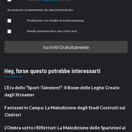
Acconsento al trattamento dei dati personali per:
Profilazione con finalità di email marketing.
Attività promozionali a per conto terzi.
Hey, forse questo potrebbe interessarti
L’Era dello “Sport-Tainment”: Il Boom delle Leghe Create
dagli Streamer
Fantasmi in Campo: La Maledizione degli Stadi Costruiti sui
Cimiteri
L’Ombra sotto i Riflettori: La Maledizione delle Sparizioni ai