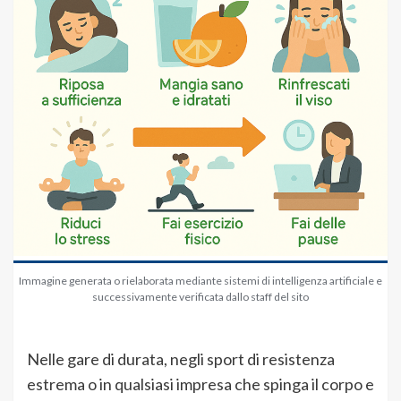
Immagine generata o rielaborata mediante sistemi di intelligenza artificiale e
successivamente verificata dallo staff del sito
Nelle gare di durata, negli sport di resistenza
estrema o in qualsiasi impresa che spinga il corpo e