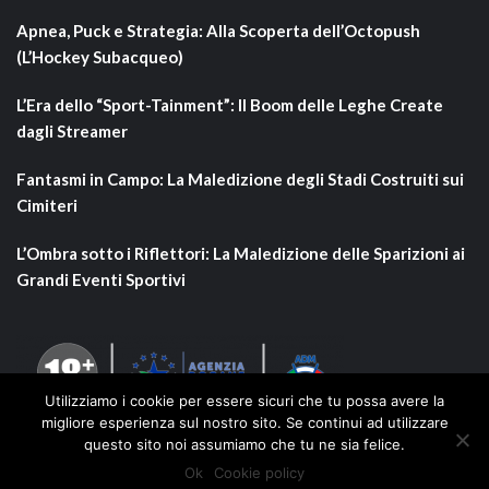
Apnea, Puck e Strategia: Alla Scoperta dell’Octopush
(L’Hockey Subacqueo)
L’Era dello “Sport-Tainment”: Il Boom delle Leghe Create
dagli Streamer
Fantasmi in Campo: La Maledizione degli Stadi Costruiti sui
Cimiteri
L’Ombra sotto i Riflettori: La Maledizione delle Sparizioni ai
Grandi Eventi Sportivi
Utilizziamo i cookie per essere sicuri che tu possa avere la
migliore esperienza sul nostro sito. Se continui ad utilizzare
questo sito noi assumiamo che tu ne sia felice.
Ok
Cookie policy