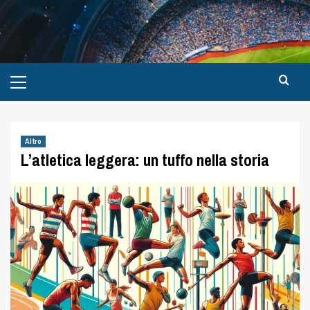
Altro
L’atletica leggera: un tuffo nella storia