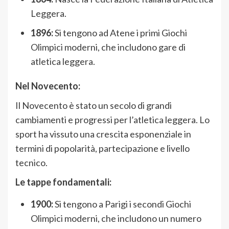
Leggera.
1896:
Si tengono ad Atene i primi Giochi
Olimpici moderni, che includono gare di
atletica leggera.
Nel Novecento:
Il Novecento è stato un secolo di grandi
cambiamenti e progressi per l’atletica leggera. Lo
sport ha vissuto una crescita esponenziale in
termini di popolarità, partecipazione e livello
tecnico.
Le tappe fondamentali:
1900:
Si tengono a Parigi i secondi Giochi
Olimpici moderni, che includono un numero