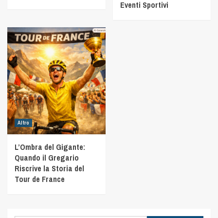
Eventi Sportivi
Altro
L’Ombra del Gigante:
Quando il Gregario
Riscrive la Storia del
Tour de France