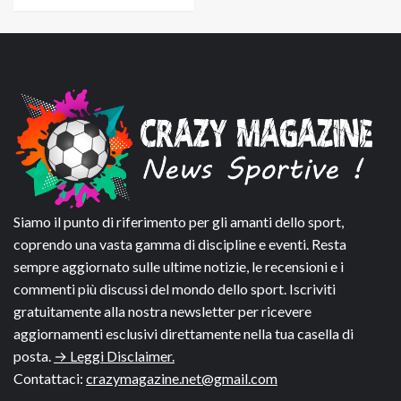
Siamo il punto di riferimento per gli amanti dello sport,
coprendo una vasta gamma di discipline e eventi. Resta
sempre aggiornato sulle ultime notizie, le recensioni e i
commenti più discussi del mondo dello sport. Iscriviti
gratuitamente alla nostra newsletter per ricevere
aggiornamenti esclusivi direttamente nella tua casella di
posta.
→ Leggi Disclaimer.
Contattaci:
crazymagazine.net@gmail.com