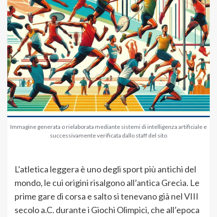
Immagine generata o rielaborata mediante sistemi di intelligenza artificiale e
successivamente verificata dallo staff del sito
L’atletica leggera è uno degli sport più antichi del
mondo, le cui origini risalgono all’antica Grecia. Le
prime gare di corsa e salto si tenevano già nel VIII
secolo a.C. durante i Giochi Olimpici, che all’epoca