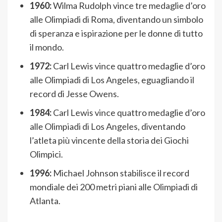
1960:
Wilma Rudolph vince tre medaglie d’oro
alle Olimpiadi di Roma, diventando un simbolo
di speranza e ispirazione per le donne di tutto
il mondo.
1972:
Carl Lewis vince quattro medaglie d’oro
alle Olimpiadi di Los Angeles, eguagliando il
record di Jesse Owens.
1984:
Carl Lewis vince quattro medaglie d’oro
alle Olimpiadi di Los Angeles, diventando
l’atleta più vincente della storia dei Giochi
Olimpici.
1996:
Michael Johnson stabilisce il record
mondiale dei 200 metri piani alle Olimpiadi di
Atlanta.