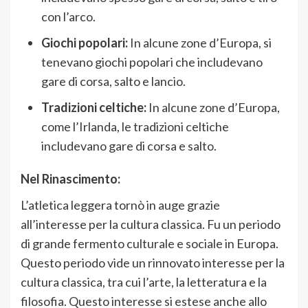
con l’arco.
Giochi popolari:
In alcune zone d’Europa, si
tenevano giochi popolari che includevano
gare di corsa, salto e lancio.
Tradizioni celtiche:
In alcune zone d’Europa,
come l’Irlanda, le tradizioni celtiche
includevano gare di corsa e salto.
Nel Rinascimento:
L’atletica leggera tornò in auge grazie
all’interesse per la cultura classica. Fu un periodo
di grande fermento culturale e sociale in Europa.
Questo periodo vide un rinnovato interesse per la
cultura classica, tra cui l’arte, la letteratura e la
filosofia. Questo interesse si estese anche allo