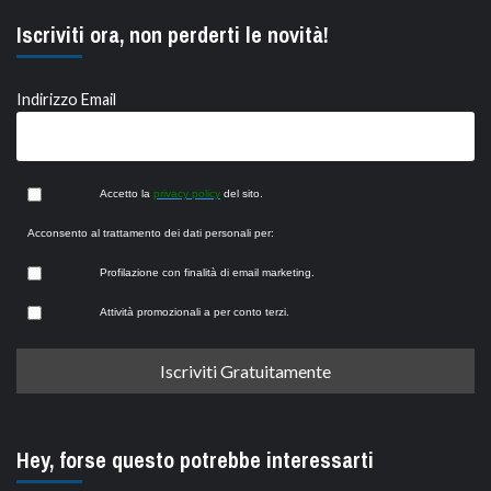
Iscriviti ora, non perderti le novità!
Indirizzo Email
Accetto la
privacy policy
del sito.
Acconsento al trattamento dei dati personali per:
Profilazione con finalità di email marketing.
Attività promozionali a per conto terzi.
Hey, forse questo potrebbe interessarti