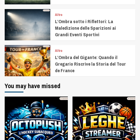
Altro
L’Ombra sotto i Riflettori: La
Maledizione delle Sparizioni ai
Grandi Eventi Sportivi
Altro
L’Ombra del Gigante: Quando il
Gregario Riscrive la Storia del Tour
de France
You may have missed