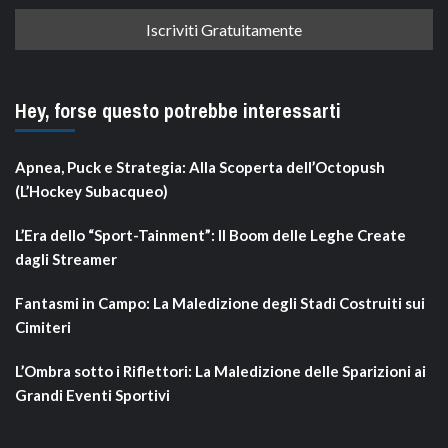
Hey, forse questo potrebbe interessarti
Apnea, Puck e Strategia: Alla Scoperta dell’Octopush
(L’Hockey Subacqueo)
L’Era dello “Sport-Tainment”: Il Boom delle Leghe Create
dagli Streamer
Fantasmi in Campo: La Maledizione degli Stadi Costruiti sui
Cimiteri
L’Ombra sotto i Riflettori: La Maledizione delle Sparizioni ai
Grandi Eventi Sportivi