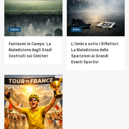
Calcio
Altro
Fantasmi in Campo: La
L’Ombra sotto i Riflettori:
Maledizione degli Stadi
La Maledizione delle
Costruiti sui Cimiteri
Sparizioni ai Grandi
Eventi Sportivi