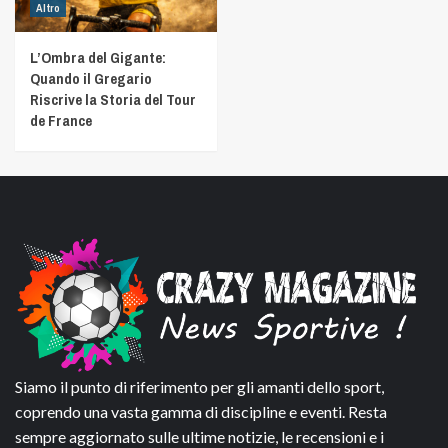
Altro
L’Ombra del Gigante:
Quando il Gregario
Riscrive la Storia del Tour
de France
Siamo il punto di riferimento per gli amanti dello sport,
coprendo una vasta gamma di discipline e eventi. Resta
sempre aggiornato sulle ultime notizie, le recensioni e i