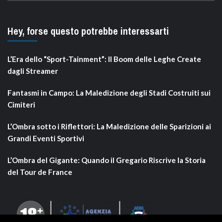
Hey, forse questo potrebbe interessarti
L’Era dello “Sport-Tainment”: Il Boom delle Leghe Create
dagli Streamer
Fantasmi in Campo: La Maledizione degli Stadi Costruiti sui
Cimiteri
L’Ombra sotto i Riflettori: La Maledizione delle Sparizioni ai
Grandi Eventi Sportivi
L’Ombra del Gigante: Quando il Gregario Riscrive la Storia
del Tour de France