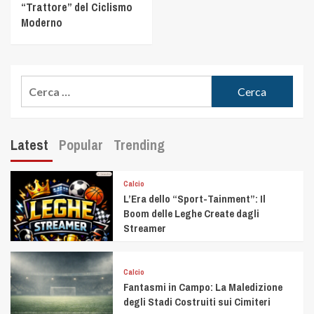
“Trattore” del Ciclismo
Moderno
Latest
Popular
Trending
Calcio
L’Era dello “Sport-Tainment”: Il
Boom delle Leghe Create dagli
Streamer
Calcio
Fantasmi in Campo: La Maledizione
degli Stadi Costruiti sui Cimiteri