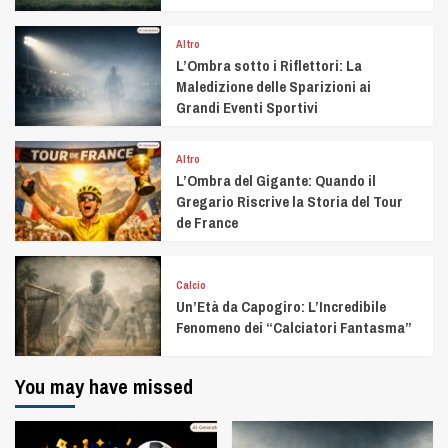
Altro
L’Ombra sotto i Riflettori: La
Maledizione delle Sparizioni ai
Grandi Eventi Sportivi
Altro
L’Ombra del Gigante: Quando il
Gregario Riscrive la Storia del Tour
de France
Calcio
Un’Età da Capogiro: L’Incredibile
Fenomeno dei “Calciatori Fantasma”
You may have missed