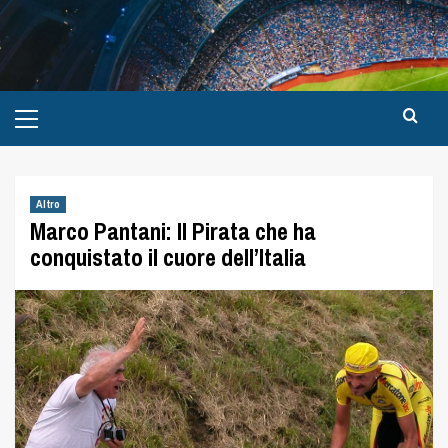
Altro
Marco Pantani: Il Pirata che ha
conquistato il cuore dell’Italia