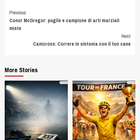
Previous
Conor McGregor: pugile e campione di arti marziali
miste
Next
Canicross: Correre in sintonia con il tuo cane
More Stories