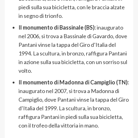
piedi sulla sua bicicletta, con le braccia alzate
in segno di trionfo.
Il monumento di Bassinale (BS):
inaugurato
nel 2006, si trova a Bassinale di Gavardo, dove
Pantani vinse la tappa del Giro d’Italia del
1994. La scultura, in bronzo, raffigura Pantani
in azione sulla sua bicicletta, con un sorriso sul
volto.
Il monumento di Madonna di Campiglio (TN):
inaugurato nel 2007, si trova a Madonna di
Campiglio, dove Pantani vinse la tappa del Giro
d’Italia del 1999. La scultura, in bronzo,
raffigura Pantani in piedi sulla sua bicicletta,
con il trofeo della vittoria in mano.