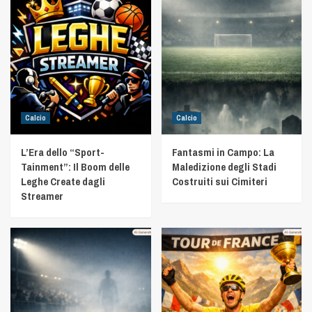
Calcio
Calcio
L’Era dello “Sport-
Fantasmi in Campo: La
Tainment”: Il Boom delle
Maledizione degli Stadi
Leghe Create dagli
Costruiti sui Cimiteri
Streamer