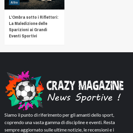
Altro
L’Ombra sotto i Riflettori:
La Maledizione delle
Sparizioni ai Grandi
Eventi Sportivi
Siamo il punto di riferimento per gli amanti dello sport,
coprendo una vasta gamma di discipline e eventi. Resta
sempre aggiornato sulle ultime notizie, le recensioni e i