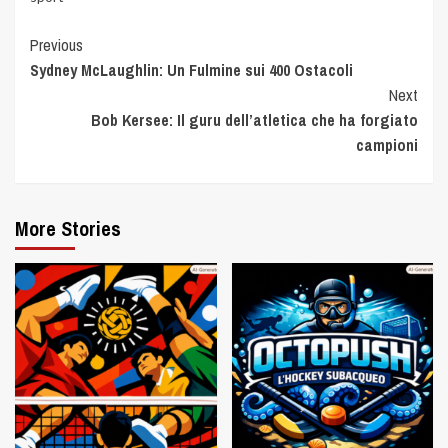
Previous
Sydney McLaughlin: Un Fulmine sui 400 Ostacoli
Next
Bob Kersee: Il guru dell’atletica che ha forgiato
campioni
More Stories