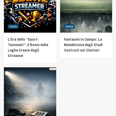
Calcio
Calcio
L’Era dello “Sport-
Fantasmi in Campo: La
Tainment”: Il Boom delle
Maledizione degli Stadi
Leghe Create dagli
Costruiti sui Cimiteri
Streamer