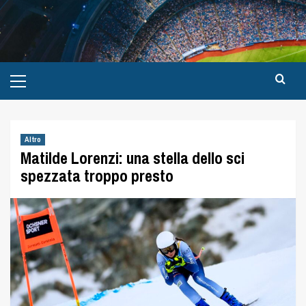
Altro
Matilde Lorenzi: una stella dello sci
spezzata troppo presto