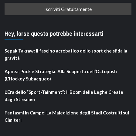
Hey, forse questo potrebbe interessarti
Sepak Takraw: Il fascino acrobatico dello sport che sfida la
gravità
Apnea, Puck e Strategia: Alla Scoperta dell’Octopush
(L’Hockey Subacqueo)
L’Era dello “Sport-Tainment”: Il Boom delle Leghe Create
dagli Streamer
Fantasmi in Campo: La Maledizione degli Stadi Costruiti sui
Cimiteri