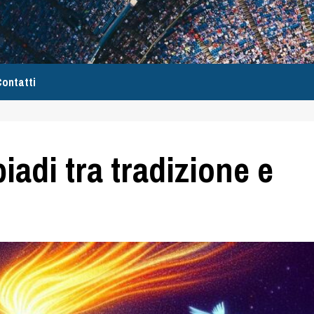
ontatti
iadi tra tradizione e