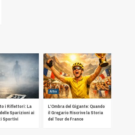
Altro
 i Riflettori: La
L’Ombra del Gigante: Quando
delle Sparizioni ai
il Gregario Riscrive la Storia
i Sportivi
del Tour de France