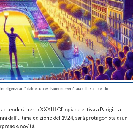
telligenza artificiale e successivamente verificata dallo staff del sito
si accenderà per la XXXIII Olimpiade estiva a Parigi. La
nni dall’ultima edizione del 1924, sarà protagonista di un
rprese e novità.