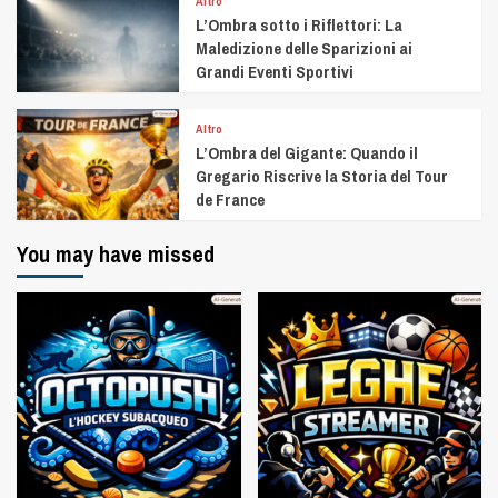
Altro
L’Ombra sotto i Riflettori: La
Maledizione delle Sparizioni ai
Grandi Eventi Sportivi
Altro
L’Ombra del Gigante: Quando il
Gregario Riscrive la Storia del Tour
de France
You may have missed