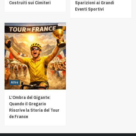
Costruiti sui Cimiteri
Sparizioni ai Grandi
Eventi Sportivi
Altro
L’Ombra del Gigante:
Quando il Gregario
Riscrive la Storia del Tour
de France