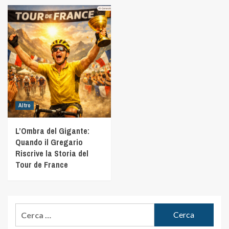
Altro
L’Ombra del Gigante:
Quando il Gregario
Riscrive la Storia del
Tour de France