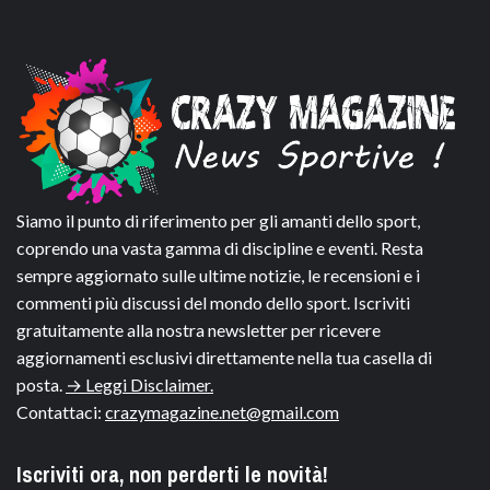
Siamo il punto di riferimento per gli amanti dello sport,
coprendo una vasta gamma di discipline e eventi. Resta
sempre aggiornato sulle ultime notizie, le recensioni e i
commenti più discussi del mondo dello sport. Iscriviti
gratuitamente alla nostra newsletter per ricevere
aggiornamenti esclusivi direttamente nella tua casella di
posta.
→ Leggi Disclaimer.
Contattaci:
crazymagazine.net@gmail.com
Iscriviti ora, non perderti le novità!