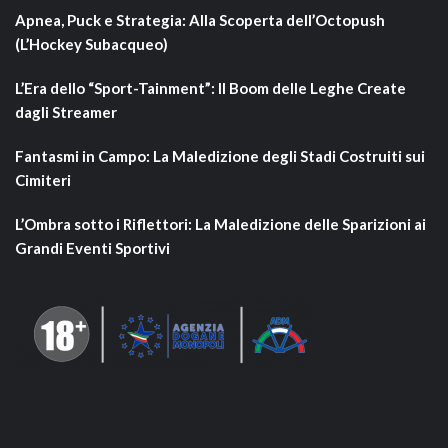
Apnea, Puck e Strategia: Alla Scoperta dell’Octopush
(L’Hockey Subacqueo)
L’Era dello “Sport-Tainment”: Il Boom delle Leghe Create
dagli Streamer
Fantasmi in Campo: La Maledizione degli Stadi Costruiti sui
Cimiteri
L’Ombra sotto i Riflettori: La Maledizione delle Sparizioni ai
Grandi Eventi Sportivi