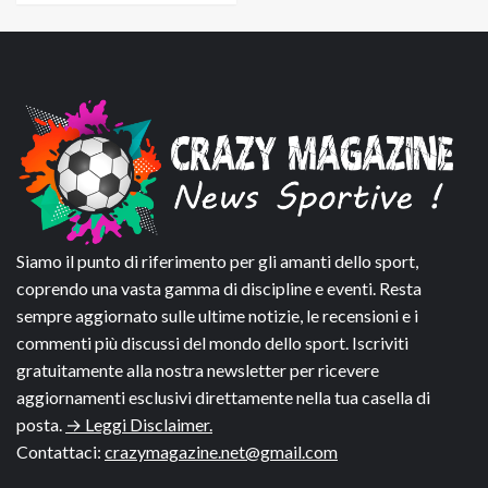
Siamo il punto di riferimento per gli amanti dello sport,
coprendo una vasta gamma di discipline e eventi. Resta
sempre aggiornato sulle ultime notizie, le recensioni e i
commenti più discussi del mondo dello sport. Iscriviti
gratuitamente alla nostra newsletter per ricevere
aggiornamenti esclusivi direttamente nella tua casella di
posta.
→ Leggi Disclaimer.
Contattaci:
crazymagazine.net@gmail.com