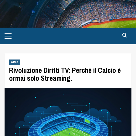
Altro
Rivoluzione Diritti TV: Perché il Calcio è
ormai solo Streaming.