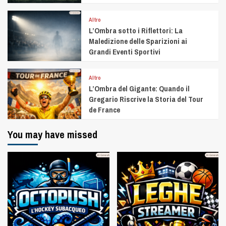
Altro
L’Ombra sotto i Riflettori: La
Maledizione delle Sparizioni ai
Grandi Eventi Sportivi
Altro
L’Ombra del Gigante: Quando il
Gregario Riscrive la Storia del Tour
de France
You may have missed