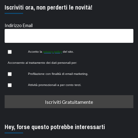
Iscriviti ora, non perderti le novità!
Indirizzo Email
Accetto la
privacy policy
del sito.
Acconsento al trattamento dei dati personali per:
Profilazione con finalità di email marketing.
Attività promozionali a per conto terzi.
Hey, forse questo potrebbe interessarti