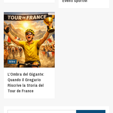
Eventi Sportivi
Altro
L’Ombra del Gigante:
Quando il Gregario
Riscrive la Storia del
Tour de France