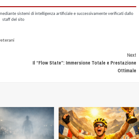
mediante sistemi di intelligenza artificiale e successivamente verificati dallo
staff del sito
eterani
Next
Il “Flow State”: Immersione Totale e Prestazione
Ottimale