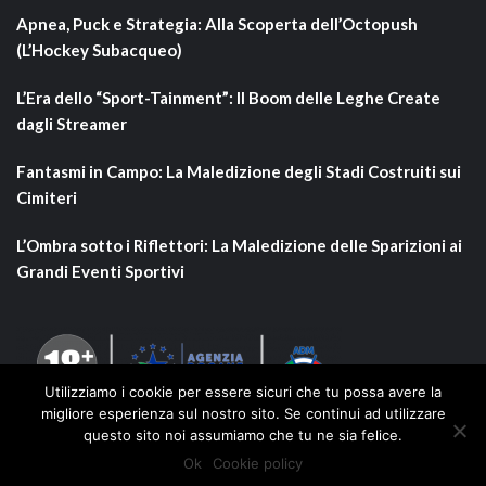
Apnea, Puck e Strategia: Alla Scoperta dell’Octopush
(L’Hockey Subacqueo)
L’Era dello “Sport-Tainment”: Il Boom delle Leghe Create
dagli Streamer
Fantasmi in Campo: La Maledizione degli Stadi Costruiti sui
Cimiteri
L’Ombra sotto i Riflettori: La Maledizione delle Sparizioni ai
Grandi Eventi Sportivi
Utilizziamo i cookie per essere sicuri che tu possa avere la
migliore esperienza sul nostro sito. Se continui ad utilizzare
questo sito noi assumiamo che tu ne sia felice.
Ok
Cookie policy