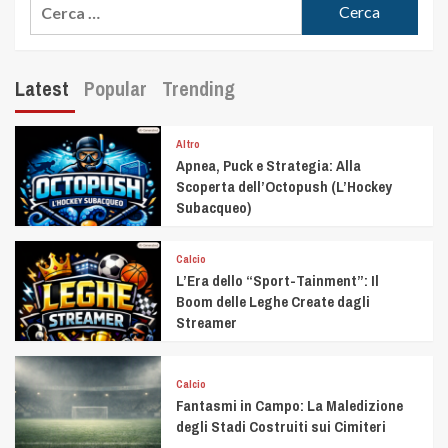
Latest
Popular
Trending
Altro
Apnea, Puck e Strategia: Alla
Scoperta dell’Octopush (L’Hockey
Subacqueo)
Calcio
L’Era dello “Sport-Tainment”: Il
Boom delle Leghe Create dagli
Streamer
Calcio
Fantasmi in Campo: La Maledizione
degli Stadi Costruiti sui Cimiteri