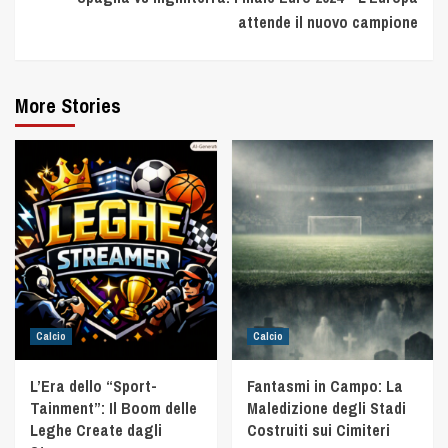
attende il nuovo campione
More Stories
Calcio
Calcio
L’Era dello “Sport-
Fantasmi in Campo: La
Tainment”: Il Boom delle
Maledizione degli Stadi
Leghe Create dagli
Costruiti sui Cimiteri