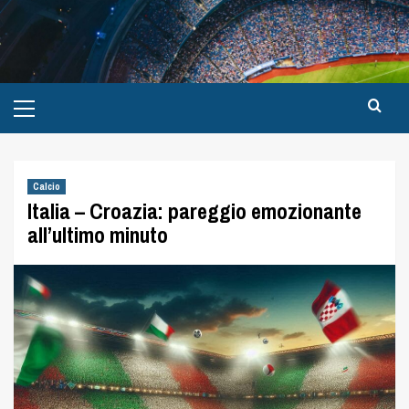
Calcio
Italia – Croazia: pareggio emozionante
all’ultimo minuto