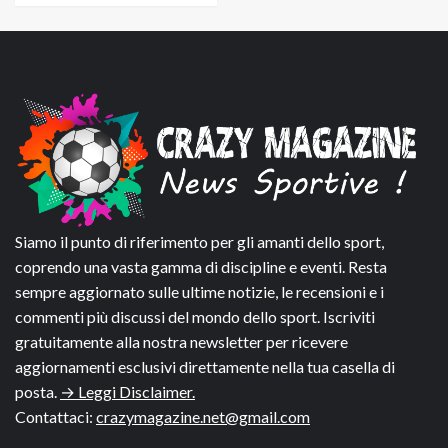
Siamo il punto di riferimento per gli amanti dello sport,
coprendo una vasta gamma di discipline e eventi. Resta
sempre aggiornato sulle ultime notizie, le recensioni e i
commenti più discussi del mondo dello sport. Iscriviti
gratuitamente alla nostra newsletter per ricevere
aggiornamenti esclusivi direttamente nella tua casella di
posta.
→ Leggi Disclaimer.
Contattaci:
crazymagazine.net@gmail.com