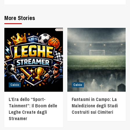
More Stories
Calcio
Calcio
L’Era dello “Sport-
Fantasmi in Campo: La
Tainment”: Il Boom delle
Maledizione degli Stadi
Leghe Create dagli
Costruiti sui Cimiteri
Streamer