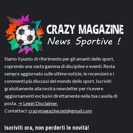
Siamo il punto di riferimento per gli amanti dello sport,
coprendo una vasta gamma di discipline e eventi. Resta
sempre aggiornato sulle ultime notizie, le recensioni e i
commenti più discussi del mondo dello sport. Iscriviti
gratuitamente alla nostra newsletter per ricevere
aggiornamenti esclusivi direttamente nella tua casella di
posta.
→ Leggi Disclaimer.
Contattaci:
crazymagazine.net@gmail.com
Iscriviti ora, non perderti le novità!