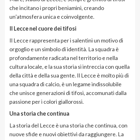
che incitano i propri beniamini, creando
un’atmosfera unica e coinvolgente.
Il Lecce nel cuore dei tifosi
Il Lecce rappresenta per i salentini un motivo di
orgoglio e un simbolo di identità. La squadra è
profondamente radicata nel territorio e nella
cultura locale, e la sua storia si intreccia con quella
della città e della sua gente. Il Lecce è molto più di
una squadra di calcio, è un legame indissolubile
che unisce generazioni di tifosi, accomunati dalla
passione per i colori giallorossi.
Una storia che continua
La storia del Lecce è una storia che continua, con
nuove sfide e nuovi obiettivi da raggiungere. La