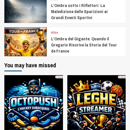
L’Ombra sotto i Riflettori: La
Maledizione delle Sparizioni ai
Grandi Eventi Sportivi
Altro
L’Ombra del Gigante: Quando il
Gregario Riscrive la Storia del Tour
de France
You may have missed