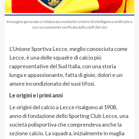
Immagine generata o rielaborata mediante sistemi di intelligenza artificiale e
successivamente verificata dallo staff del sito
L’Unione Sportiva Lecce, meglio conosciuta come
Lecce, è una delle squadre di calcio più
rappresentative del Sud Italia, con una storia
lunga e appassionante, fatta di gioie, dolori e un
amore incondizionato dei suoi tifosi.
Le origini e i primi anni
Le origini del calcio a Lecce risalgono al 1908,
anno di fondazione dello Sporting Club Lecce, una
società polisportiva che comprendeva anche la
sezione calcio. La squadra, inizialmente in maglia