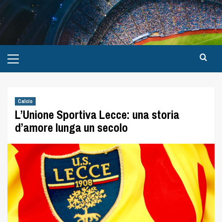
Calcio
L’Unione Sportiva Lecce: una storia
d’amore lunga un secolo