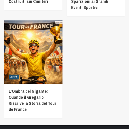
Costruiti sui Cimiteri
Sparizioni ai Grandi
Eventi Sportivi
Altro
L’Ombra del Gigante:
Quando il Gregario
Riscrive la Storia del Tour
de France