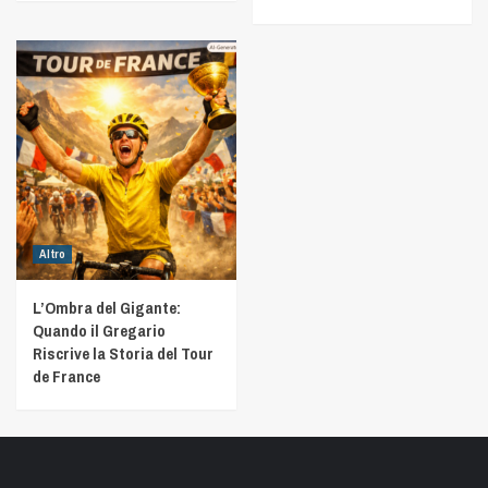
Altro
L’Ombra del Gigante:
Quando il Gregario
Riscrive la Storia del Tour
de France