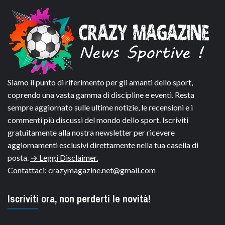
Siamo il punto di riferimento per gli amanti dello sport,
coprendo una vasta gamma di discipline e eventi. Resta
sempre aggiornato sulle ultime notizie, le recensioni e i
commenti più discussi del mondo dello sport. Iscriviti
gratuitamente alla nostra newsletter per ricevere
aggiornamenti esclusivi direttamente nella tua casella di
posta.
→ Leggi Disclaimer.
Contattaci:
crazymagazine.net@gmail.com
Iscriviti ora, non perderti le novità!