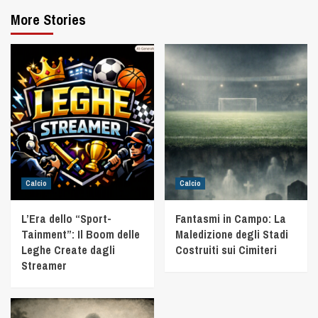
More Stories
Calcio
Calcio
L’Era dello “Sport-
Fantasmi in Campo: La
Tainment”: Il Boom delle
Maledizione degli Stadi
Leghe Create dagli
Costruiti sui Cimiteri
Streamer