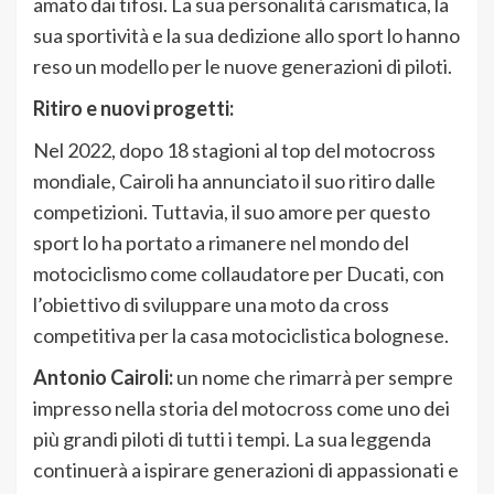
amato dai tifosi. La sua personalità carismatica, la
sua sportività e la sua dedizione allo sport lo hanno
reso un modello per le nuove generazioni di piloti.
Ritiro e nuovi progetti:
Nel 2022, dopo 18 stagioni al top del motocross
mondiale, Cairoli ha annunciato il suo ritiro dalle
competizioni. Tuttavia, il suo amore per questo
sport lo ha portato a rimanere nel mondo del
motociclismo come collaudatore per Ducati, con
l’obiettivo di sviluppare una moto da cross
competitiva per la casa motociclistica bolognese.
Antonio Cairoli:
un nome che rimarrà per sempre
impresso nella storia del motocross come uno dei
più grandi piloti di tutti i tempi. La sua leggenda
continuerà a ispirare generazioni di appassionati e