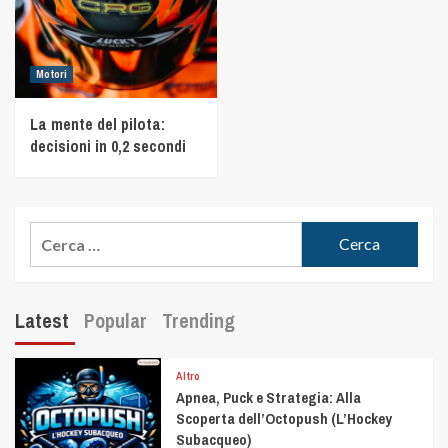
Motori
La mente del pilota:
decisioni in 0,2 secondi
Latest
Popular
Trending
Altro
Apnea, Puck e Strategia: Alla
Scoperta dell’Octopush (L’Hockey
Subacqueo)