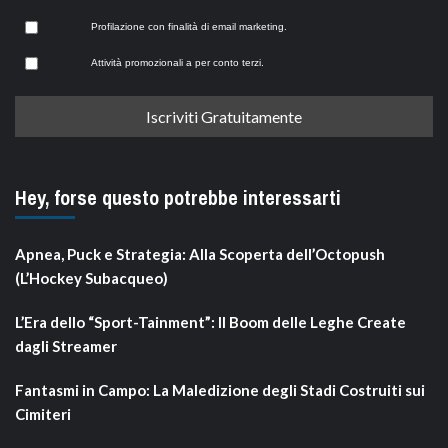
Profilazione con finalità di email marketing.
Attività promozionali a per conto terzi.
Hey, forse questo potrebbe interessarti
Apnea, Puck e Strategia: Alla Scoperta dell’Octopush
(L’Hockey Subacqueo)
L’Era dello “Sport-Tainment”: Il Boom delle Leghe Create
dagli Streamer
Fantasmi in Campo: La Maledizione degli Stadi Costruiti sui
Cimiteri