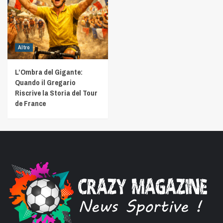
Altro
L’Ombra del Gigante:
Quando il Gregario
Riscrive la Storia del Tour
de France