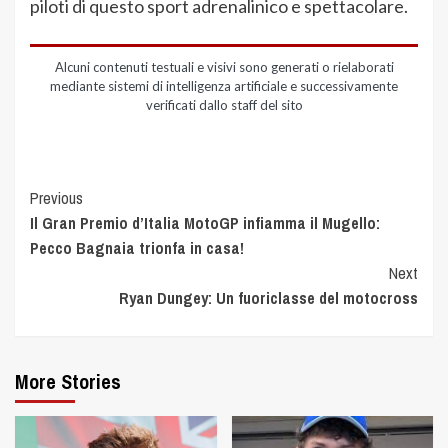
piloti di questo sport adrenalinico e spettacolare.
Alcuni contenuti testuali e visivi sono generati o rielaborati
mediante sistemi di intelligenza artificiale e successivamente
verificati dallo staff del sito
Previous
Il Gran Premio d’Italia MotoGP infiamma il Mugello:
Pecco Bagnaia trionfa in casa!
Next
Ryan Dungey: Un fuoriclasse del motocross
More Stories