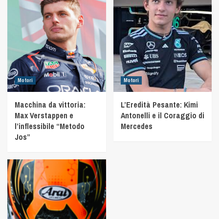
Motori
Motori
Macchina da vittoria:
L’Eredità Pesante: Kimi
Max Verstappen e
Antonelli e il Coraggio di
l’inflessibile “Metodo
Mercedes
Jos”