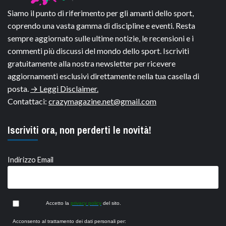
Siamo il punto di riferimento per gli amanti dello sport,
coprendo una vasta gamma di discipline e eventi. Resta
sempre aggiornato sulle ultime notizie, le recensioni e i
commenti più discussi del mondo dello sport. Iscriviti
gratuitamente alla nostra newsletter per ricevere
aggiornamenti esclusivi direttamente nella tua casella di
posta.
→ Leggi Disclaimer.
Contattaci:
crazymagazine.net@gmail.com
Iscriviti ora, non perderti le novità!
Indirizzo Email
Accetto la
privacy policy
del sito.
Acconsento al trattamento dei dati personali per: