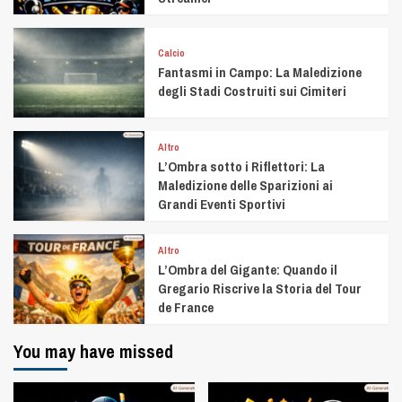
Calcio
Fantasmi in Campo: La Maledizione
degli Stadi Costruiti sui Cimiteri
Altro
L’Ombra sotto i Riflettori: La
Maledizione delle Sparizioni ai
Grandi Eventi Sportivi
Altro
L’Ombra del Gigante: Quando il
Gregario Riscrive la Storia del Tour
de France
You may have missed