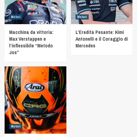
Motori
Motori
Macchina da vittoria:
L’Eredità Pesante: Kimi
Max Verstappen e
Antonelli e il Coraggio di
l’inflessibile “Metodo
Mercedes
Jos”
Motori