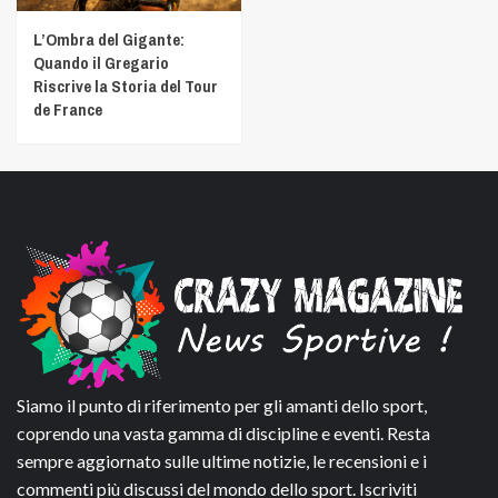
L’Ombra del Gigante:
Quando il Gregario
Riscrive la Storia del Tour
de France
Siamo il punto di riferimento per gli amanti dello sport,
coprendo una vasta gamma di discipline e eventi. Resta
sempre aggiornato sulle ultime notizie, le recensioni e i
commenti più discussi del mondo dello sport. Iscriviti