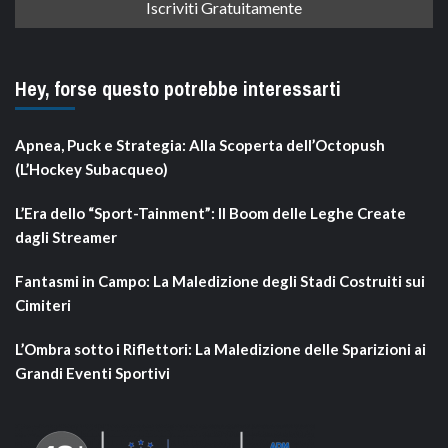
Hey, forse questo potrebbe interessarti
Apnea, Puck e Strategia: Alla Scoperta dell’Octopush
(L’Hockey Subacqueo)
L’Era dello “Sport-Tainment”: Il Boom delle Leghe Create
dagli Streamer
Fantasmi in Campo: La Maledizione degli Stadi Costruiti sui
Cimiteri
L’Ombra sotto i Riflettori: La Maledizione delle Sparizioni ai
Grandi Eventi Sportivi