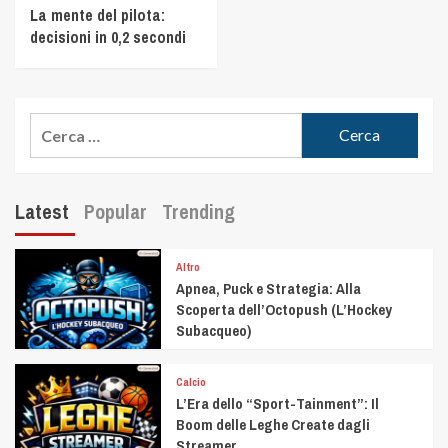
La mente del pilota:
decisioni in 0,2 secondi
Latest
Popular
Trending
Altro
Apnea, Puck e Strategia: Alla
Scoperta dell’Octopush (L’Hockey
Subacqueo)
Calcio
L’Era dello “Sport-Tainment”: Il
Boom delle Leghe Create dagli
Streamer