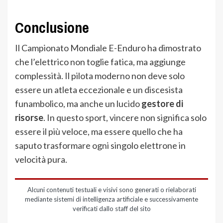
Conclusione
Il Campionato Mondiale E-Enduro ha dimostrato
che l’elettrico non toglie fatica, ma aggiunge
complessità. Il pilota moderno non deve solo
essere un atleta eccezionale e un discesista
funambolico, ma anche un lucido
gestore di
risorse
. In questo sport, vincere non significa solo
essere il più veloce, ma essere quello che ha
saputo trasformare ogni singolo elettrone in
velocità pura.
Alcuni contenuti testuali e visivi sono generati o rielaborati
mediante sistemi di intelligenza artificiale e successivamente
verificati dallo staff del sito