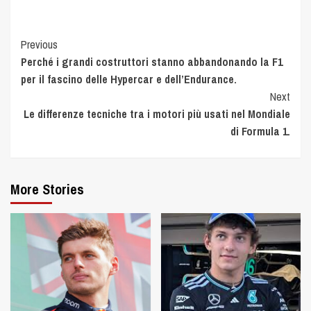
Previous
Perché i grandi costruttori stanno abbandonando la F1
per il fascino delle Hypercar e dell’Endurance.
Next
Le differenze tecniche tra i motori più usati nel Mondiale
di Formula 1.
More Stories