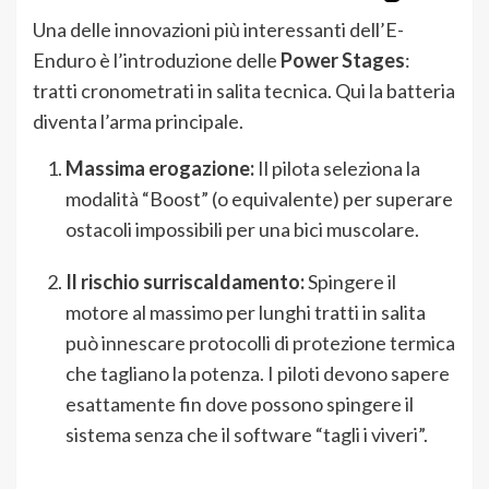
Una delle innovazioni più interessanti dell’E-
Enduro è l’introduzione delle
Power Stages
:
tratti cronometrati in salita tecnica. Qui la batteria
diventa l’arma principale.
Massima erogazione:
Il pilota seleziona la
modalità “Boost” (o equivalente) per superare
ostacoli impossibili per una bici muscolare.
Il rischio surriscaldamento:
Spingere il
motore al massimo per lunghi tratti in salita
può innescare protocolli di protezione termica
che tagliano la potenza. I piloti devono sapere
esattamente fin dove possono spingere il
sistema senza che il software “tagli i viveri”.