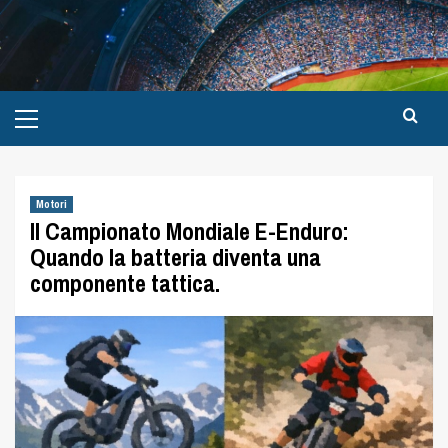
Motori
Il Campionato Mondiale E-Enduro:
Quando la batteria diventa una
componente tattica.