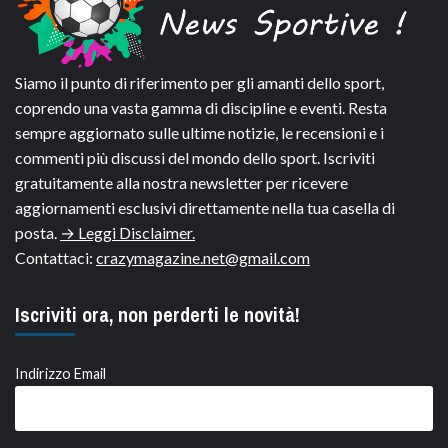
Siamo il punto di riferimento per gli amanti dello sport,
coprendo una vasta gamma di discipline e eventi. Resta
sempre aggiornato sulle ultime notizie, le recensioni e i
commenti più discussi del mondo dello sport. Iscriviti
gratuitamente alla nostra newsletter per ricevere
aggiornamenti esclusivi direttamente nella tua casella di
posta.
→ Leggi Disclaimer.
Contattaci:
crazymagazine.net@gmail.com
Iscriviti ora, non perderti le novità!
Indirizzo Email