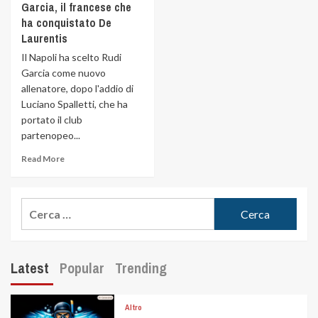
Garcia, il francese che
ha conquistato De
Laurentis
Il Napoli ha scelto Rudi
Garcia come nuovo
allenatore, dopo l'addio di
Luciano Spalletti, che ha
portato il club
partenopeo...
Read More
Latest
Popular
Trending
Altro