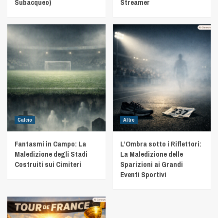
Subacqueo)
Streamer
Calcio
Altro
Fantasmi in Campo: La
L’Ombra sotto i Riflettori:
Maledizione degli Stadi
La Maledizione delle
Costruiti sui Cimiteri
Sparizioni ai Grandi
Eventi Sportivi