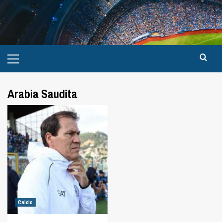
Arabia Saudita
Calcio