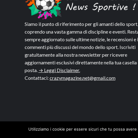
Siamo il punto di riferimento per gli amanti dello sport
coprendo una vasta gamma di discipline e eventi. Rest
sempre aggiornato sulle ultime notizie, le recensioni e 
commenti più discussi del mondo dello sport. Iscriviti
gratuitamente alla nostra newsletter per ricevere
aggiornamenti esclusivi direttamente nella tua casella 
posta.
→ Leggi Disclaimer.
Contattaci:
crazymagazine.net@gmail.com
Utilizziamo i cookie per essere sicuri che tu possa avere 