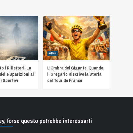
Altro
 i Riflettori: La
L’Ombra del Gigante: Quando
delle Sparizioni ai
il Gregario Riscrive la Storia
i Sportivi
del Tour de France
ey, forse questo potrebbe interessarti