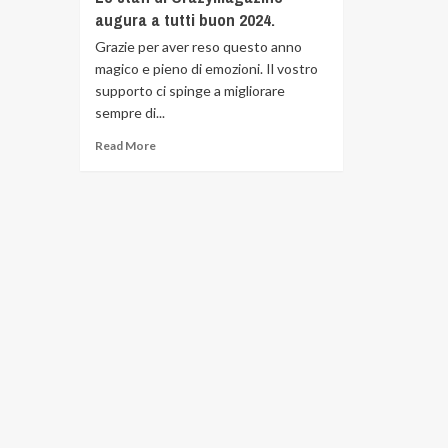
augura a tutti buon 2024.
Grazie per aver reso questo anno
magico e pieno di emozioni. Il vostro
supporto ci spinge a migliorare
sempre di...
Read More