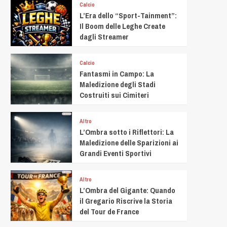
Calcio
L’Era dello “Sport-Tainment”:
Il Boom delle Leghe Create
dagli Streamer
Calcio
Fantasmi in Campo: La
Maledizione degli Stadi
Costruiti sui Cimiteri
Altro
L’Ombra sotto i Riflettori: La
Maledizione delle Sparizioni ai
Grandi Eventi Sportivi
Altro
L’Ombra del Gigante: Quando
il Gregario Riscrive la Storia
del Tour de France