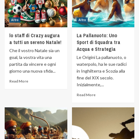
Altro
Altro
lo staff di Crazy augura
La Pallanuoto: Uno
a tutti un sereno Natale!
Sport di Squadra tra
Acqua e Strategia
Che il vostro Natale sia un
goal, la vostra vita una
Le Origini La pallanuoto, o
partita da vincere e ogni
waterpolo, ha le sue radici
giorno una nuova sfida...
in Inghilterra e Scozia alla
fine del XIX secolo.
Read More
Inizialmente,...
Read More