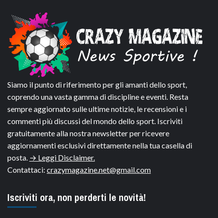
Siamo il punto di riferimento per gli amanti dello sport,
coprendo una vasta gamma di discipline e eventi. Resta
sempre aggiornato sulle ultime notizie, le recensioni e i
commenti più discussi del mondo dello sport. Iscriviti
gratuitamente alla nostra newsletter per ricevere
aggiornamenti esclusivi direttamente nella tua casella di
posta.
→ Leggi Disclaimer.
Contattaci:
crazymagazine.net@gmail.com
Iscriviti ora, non perderti le novità!