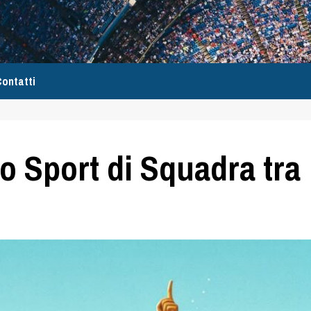
ontatti
o Sport di Squadra tra