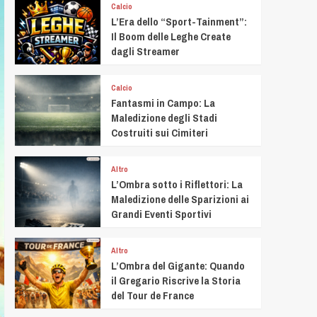
Calcio
L’Era dello “Sport-Tainment”:
Il Boom delle Leghe Create
dagli Streamer
Calcio
Fantasmi in Campo: La
Maledizione degli Stadi
Costruiti sui Cimiteri
Altro
L’Ombra sotto i Riflettori: La
Maledizione delle Sparizioni ai
Grandi Eventi Sportivi
Altro
L’Ombra del Gigante: Quando
il Gregario Riscrive la Storia
del Tour de France