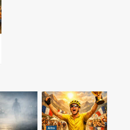
Altro