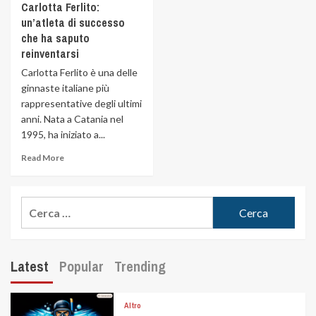
Carlotta Ferlito:
un’atleta di successo
che ha saputo
reinventarsi
Carlotta Ferlito è una delle
ginnaste italiane più
rappresentative degli ultimi
anni. Nata a Catania nel
1995, ha iniziato a...
Read More
Latest
Popular
Trending
Altro