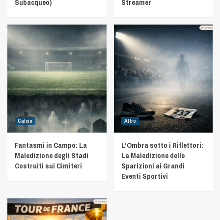
Subacqueo)
Streamer
Calcio
Altro
Fantasmi in Campo: La
L’Ombra sotto i Riflettori:
Maledizione degli Stadi
La Maledizione delle
Costruiti sui Cimiteri
Sparizioni ai Grandi
Eventi Sportivi