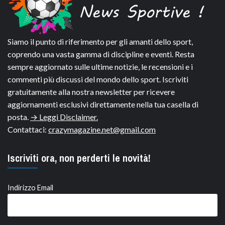
Siamo il punto di riferimento per gli amanti dello sport,
coprendo una vasta gamma di discipline e eventi. Resta
sempre aggiornato sulle ultime notizie, le recensioni e i
commenti più discussi del mondo dello sport. Iscriviti
gratuitamente alla nostra newsletter per ricevere
aggiornamenti esclusivi direttamente nella tua casella di
posta.
→ Leggi Disclaimer.
Contattaci:
crazymagazine.net@gmail.com
Iscriviti ora, non perderti le novità!
Indirizzo Email