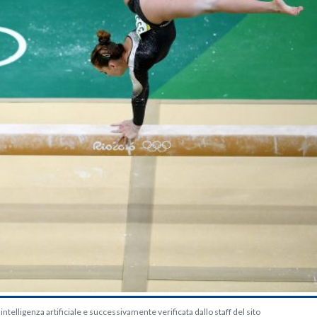
telligenza artificiale e successivamente verificata dallo staff del sito