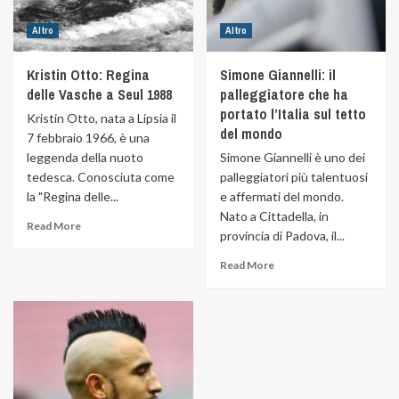
Altro
Altro
Kristin Otto: Regina
Simone Giannelli: il
delle Vasche a Seul 1988
palleggiatore che ha
portato l’Italia sul tetto
Kristin Otto, nata a Lipsia il
del mondo
7 febbraio 1966, è una
leggenda della nuoto
Simone Giannelli è uno dei
tedesca. Conosciuta come
palleggiatori più talentuosi
la "Regina delle...
e affermati del mondo.
Nato a Cittadella, in
Read More
provincia di Padova, il...
Read More