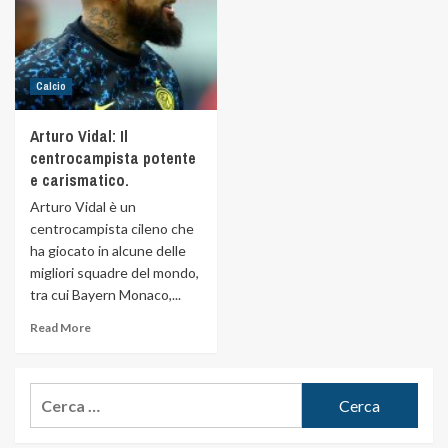
Calcio
Arturo Vidal: Il
centrocampista potente
e carismatico.
Arturo Vidal è un
centrocampista cileno che
ha giocato in alcune delle
migliori squadre del mondo,
tra cui Bayern Monaco,...
Read More