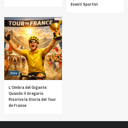
Eventi Sportivi
Altro
L’Ombra del Gigante:
Quando il Gregario
Riscrive la Storia del Tour
de France