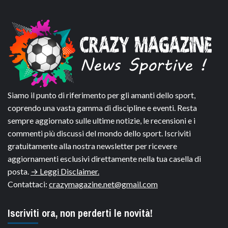
Siamo il punto di riferimento per gli amanti dello sport,
coprendo una vasta gamma di discipline e eventi. Resta
sempre aggiornato sulle ultime notizie, le recensioni e i
commenti più discussi del mondo dello sport. Iscriviti
gratuitamente alla nostra newsletter per ricevere
aggiornamenti esclusivi direttamente nella tua casella di
posta.
→ Leggi Disclaimer.
Contattaci:
crazymagazine.net@gmail.com
Iscriviti ora, non perderti le novità!