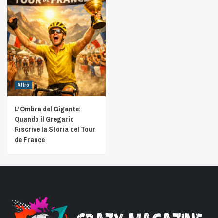
Altro
L’Ombra del Gigante:
Quando il Gregario
Riscrive la Storia del Tour
de France