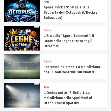
Altro
Apnea, Puck e Strategia: Alla
Scoperta dell’Octopush (L’Hockey
Subacqueo)
Calcio
L’Era dello “Sport-Tainment”: Il
Boom delle Leghe Create dagli
Streamer
Calcio
Fantasmi in Campo: La Maledizione
degli Stadi Costruiti sui Cimiteri
Altro
L’Ombra sotto i Riflettori: La
Maledizione delle Sparizioni ai
Grandi Eventi Sportivi