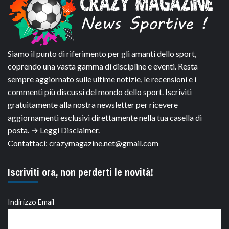
Siamo il punto di riferimento per gli amanti dello sport,
coprendo una vasta gamma di discipline e eventi. Resta
sempre aggiornato sulle ultime notizie, le recensioni e i
commenti più discussi del mondo dello sport. Iscriviti
gratuitamente alla nostra newsletter per ricevere
aggiornamenti esclusivi direttamente nella tua casella di
posta.
→ Leggi Disclaimer.
Contattaci:
crazymagazine.net@gmail.com
Iscriviti ora, non perderti le novità!
Indirizzo Email