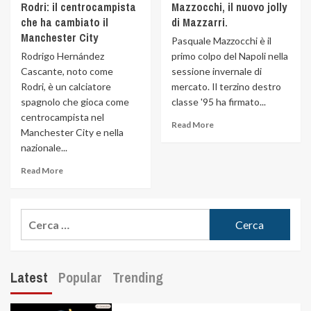
Rodri: il centrocampista
Mazzocchi, il nuovo jolly
che ha cambiato il
di Mazzarri.
Manchester City
Pasquale Mazzocchi è il
Rodrigo Hernández
primo colpo del Napoli nella
Cascante, noto come
sessione invernale di
Rodri, è un calciatore
mercato. Il terzino destro
spagnolo che gioca come
classe '95 ha firmato...
centrocampista nel
Read More
Manchester City e nella
nazionale...
Read More
Latest
Popular
Trending