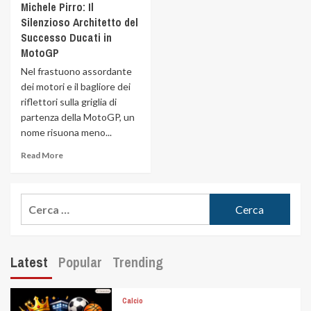
Michele Pirro: Il
Silenzioso Architetto del
Successo Ducati in
MotoGP
Nel frastuono assordante
dei motori e il bagliore dei
riflettori sulla griglia di
partenza della MotoGP, un
nome risuona meno...
Read More
Latest
Popular
Trending
Calcio