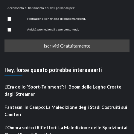
Acconsento al trattamento dei dati personali per:
Profilazione con finalità di email marketing.
Attività promozionali a per conto terzi.
Hey, forse questo potrebbe interessarti
L’Era dello “Sport-Tainment”: Il Boom delle Leghe Create
dagli Streamer
Fantasmi in Campo: La Maledizione degli Stadi Costruiti sui
Cimiteri
L’Ombra sotto i Riflettori: La Maledizione delle Sparizioni ai