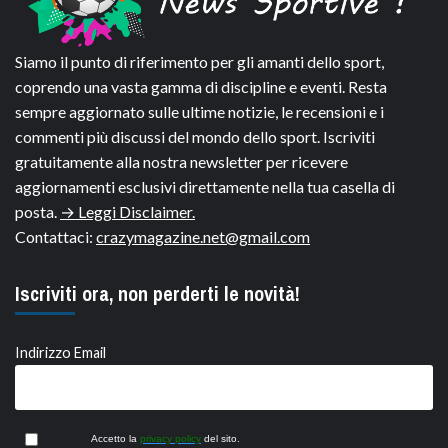
Siamo il punto di riferimento per gli amanti dello sport,
coprendo una vasta gamma di discipline e eventi. Resta
sempre aggiornato sulle ultime notizie, le recensioni e i
commenti più discussi del mondo dello sport. Iscriviti
gratuitamente alla nostra newsletter per ricevere
aggiornamenti esclusivi direttamente nella tua casella di
posta.
→ Leggi Disclaimer.
Contattaci:
crazymagazine.net@gmail.com
Iscriviti ora, non perderti le novità!
Indirizzo Email
Accetto la
privacy policy
del sito.