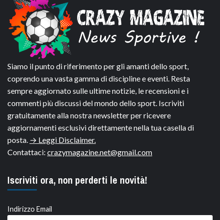
Siamo il punto di riferimento per gli amanti dello sport,
coprendo una vasta gamma di discipline e eventi. Resta
sempre aggiornato sulle ultime notizie, le recensioni e i
commenti più discussi del mondo dello sport. Iscriviti
gratuitamente alla nostra newsletter per ricevere
aggiornamenti esclusivi direttamente nella tua casella di
posta.
→ Leggi Disclaimer.
Contattaci:
crazymagazine.net@gmail.com
Iscriviti ora, non perderti le novità!
Indirizzo Email