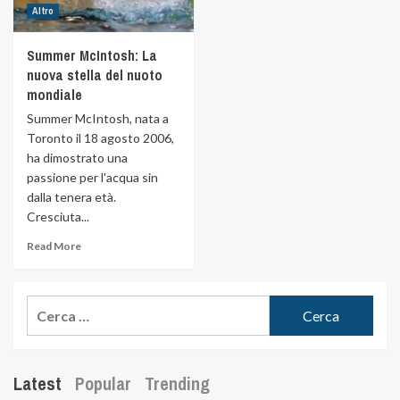
Altro
Summer McIntosh: La
nuova stella del nuoto
mondiale
Summer McIntosh, nata a
Toronto il 18 agosto 2006,
ha dimostrato una
passione per l'acqua sin
dalla tenera età.
Cresciuta...
Read More
Latest
Popular
Trending