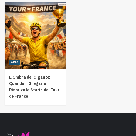
Altro
L’Ombra del Gigante:
Quando il Gregario
Riscrive la Storia del Tour
de France