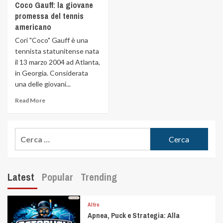
Coco Gauff: la giovane
promessa del tennis
americano
Cori "Coco" Gauff è una
tennista statunitense nata
il 13 marzo 2004 ad Atlanta,
in Georgia. Considerata
una delle giovani...
Read More
Latest
Popular
Trending
Altro
Apnea, Puck e Strategia: Alla