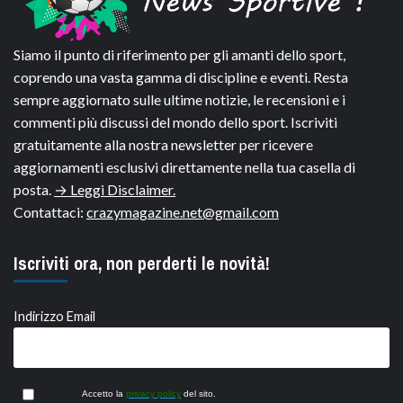
Siamo il punto di riferimento per gli amanti dello sport,
coprendo una vasta gamma di discipline e eventi. Resta
sempre aggiornato sulle ultime notizie, le recensioni e i
commenti più discussi del mondo dello sport. Iscriviti
gratuitamente alla nostra newsletter per ricevere
aggiornamenti esclusivi direttamente nella tua casella di
posta.
→ Leggi Disclaimer.
Contattaci:
crazymagazine.net@gmail.com
Iscriviti ora, non perderti le novità!
Indirizzo Email
Accetto la
privacy policy
del sito.