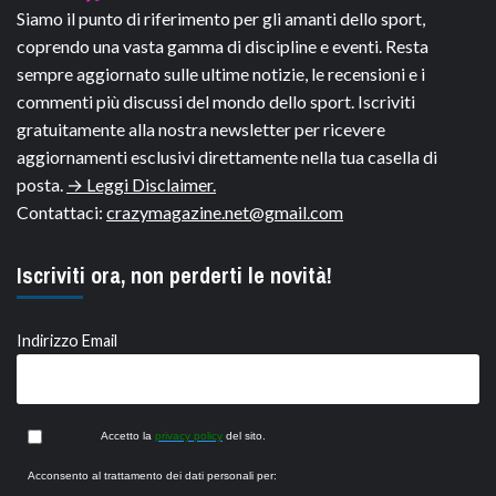
Siamo il punto di riferimento per gli amanti dello sport,
coprendo una vasta gamma di discipline e eventi. Resta
sempre aggiornato sulle ultime notizie, le recensioni e i
commenti più discussi del mondo dello sport. Iscriviti
gratuitamente alla nostra newsletter per ricevere
aggiornamenti esclusivi direttamente nella tua casella di
posta.
→ Leggi Disclaimer.
Contattaci:
crazymagazine.net@gmail.com
Iscriviti ora, non perderti le novità!
Indirizzo Email
Accetto la
privacy policy
del sito.
Acconsento al trattamento dei dati personali per: