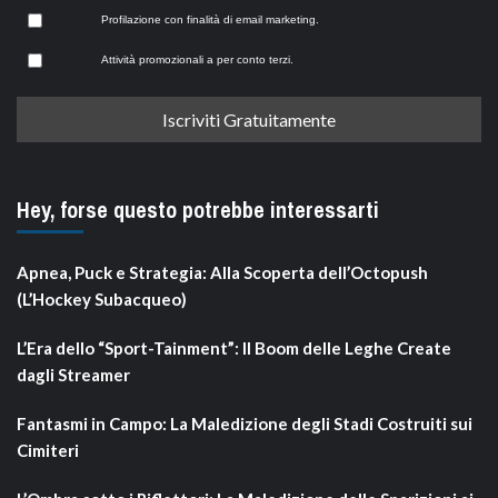
Profilazione con finalità di email marketing.
Attività promozionali a per conto terzi.
Hey, forse questo potrebbe interessarti
Apnea, Puck e Strategia: Alla Scoperta dell’Octopush
(L’Hockey Subacqueo)
L’Era dello “Sport-Tainment”: Il Boom delle Leghe Create
dagli Streamer
Fantasmi in Campo: La Maledizione degli Stadi Costruiti sui
Cimiteri