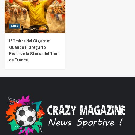
Altro
L’Ombra del Gigante:
Quando il Gregario
Riscrive la Storia del Tour
de France