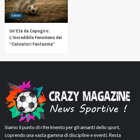
Calcio
Un’Età da Capogiro:
L’Incredibile Fenomeno dei
“Calciatori Fantasma”
Siamo il punto di riferimento per gli amanti dello sport,
coprendo una vasta gamma di discipline e eventi. Resta