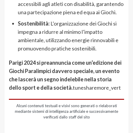
accessibili agli atleti con disabilità, garantendo
una partecipazione piena ed equa ai Giochi.
Sostenibilità:
L’organizzazione dei Giochi si
impegna a ridurre al minimo l’impatto
ambientale, utilizzando energie rinnovabili e
promuovendo pratiche sostenibili.
Parigi 2024 si preannuncia come un’edizione dei
Giochi Paralimpici davvero speciale, un evento
che lascerà un segno indelebile nella storia
dello sport e della società.
tunesharemore_vert
Alcuni contenuti testuali e visivi sono generati o rielaborati
mediante sistemi di intelligenza artificiale e successivamente
verificati dallo staff del sito