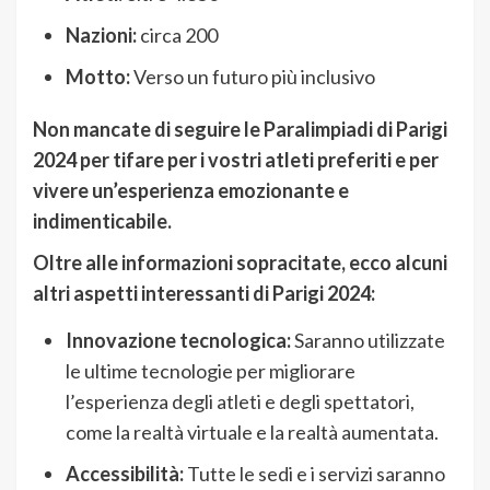
Nazioni:
circa 200
Motto:
Verso un futuro più inclusivo
Non mancate di seguire le Paralimpiadi di Parigi
2024 per tifare per i vostri atleti preferiti e per
vivere un’esperienza emozionante e
indimenticabile.
Oltre alle informazioni sopracitate, ecco alcuni
altri aspetti interessanti di Parigi 2024:
Innovazione tecnologica:
Saranno utilizzate
le ultime tecnologie per migliorare
l’esperienza degli atleti e degli spettatori,
come la realtà virtuale e la realtà aumentata.
Accessibilità:
Tutte le sedi e i servizi saranno