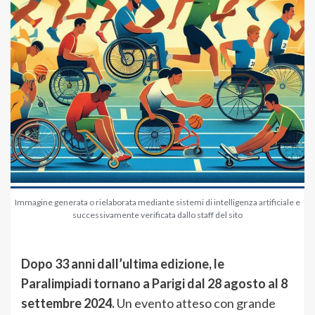
Immagine generata o rielaborata mediante sistemi di intelligenza artificiale e
successivamente verificata dallo staff del sito
Dopo 33 anni dall’ultima edizione, le
Paralimpiadi tornano a Parigi dal 28 agosto al 8
settembre 2024.
Un evento atteso con grande