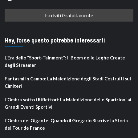
Hey, forse questo potrebbe interessarti
L’Era dello “Sport-Tainment”: Il Boom delle Leghe Create
dagli Streamer
Fantasmi in Campo: La Maledizione degli Stadi Costruiti sui
Cimiteri
L’Ombra sotto i Riflettori: La Maledizione delle Sparizioni ai
Grandi Eventi Sportivi
L’Ombra del Gigante: Quando il Gregario Riscrive la Storia
del Tour de France