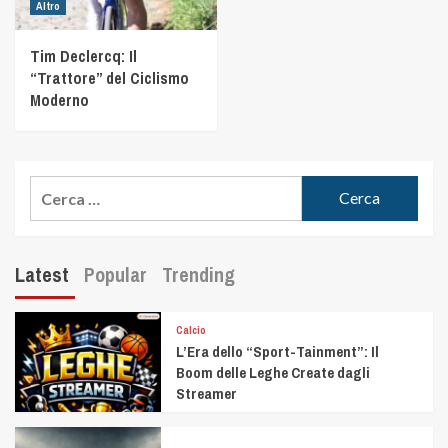
Altro
Tim Declercq: Il
“Trattore” del Ciclismo
Moderno
Latest
Popular
Trending
Calcio
L’Era dello “Sport-Tainment”: Il
Boom delle Leghe Create dagli
Streamer