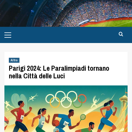
Altro
Parigi 2024: Le Paralimpiadi tornano
nella Città delle Luci