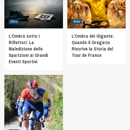
Altro
Altro
L’Ombra sotto i
L’Ombra del Gigante:
Riflettori: La
Quando il Gregario
Maledizione delle
Riscrive la Storia del
Sparizioni ai Grandi
Tour de France
Eventi Sportivi