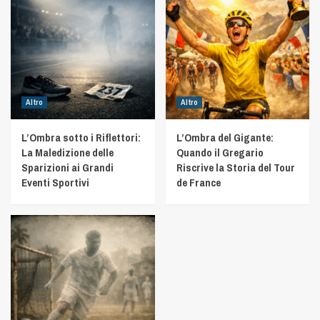
Altro
Altro
L’Ombra sotto i Riflettori:
L’Ombra del Gigante:
La Maledizione delle
Quando il Gregario
Sparizioni ai Grandi
Riscrive la Storia del Tour
Eventi Sportivi
de France