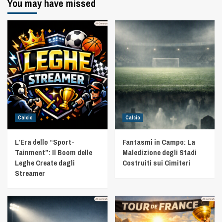
You may have missed
Calcio
Calcio
L’Era dello “Sport-
Fantasmi in Campo: La
Tainment”: Il Boom delle
Maledizione degli Stadi
Leghe Create dagli
Costruiti sui Cimiteri
Streamer