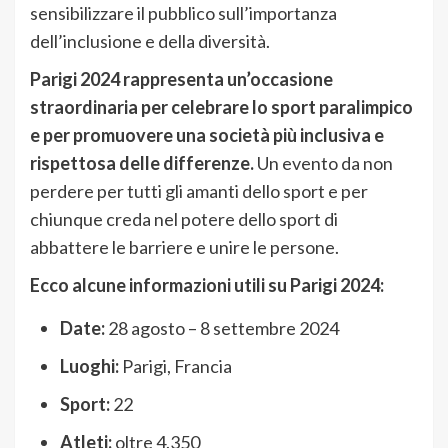
sensibilizzare il pubblico sull’importanza
dell’inclusione e della diversità.
Parigi 2024 rappresenta un’occasione
straordinaria per celebrare lo sport paralimpico
e per promuovere una società più inclusiva e
rispettosa delle differenze.
Un evento da non
perdere per tutti gli amanti dello sport e per
chiunque creda nel potere dello sport di
abbattere le barriere e unire le persone.
Ecco alcune informazioni utili su Parigi 2024:
Date:
28 agosto – 8 settembre 2024
Luoghi:
Parigi, Francia
Sport:
22
Atleti:
oltre 4.350