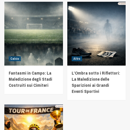
Calcio
Altro
Fantasmi in Campo: La
L’Ombra sotto i Riflettori:
Maledizione degli Stadi
La Maledizione delle
Costruiti sui Cimiteri
Sparizioni ai Grandi
Eventi Sportivi