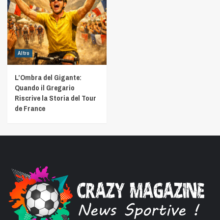
Altro
L’Ombra del Gigante:
Quando il Gregario
Riscrive la Storia del Tour
de France