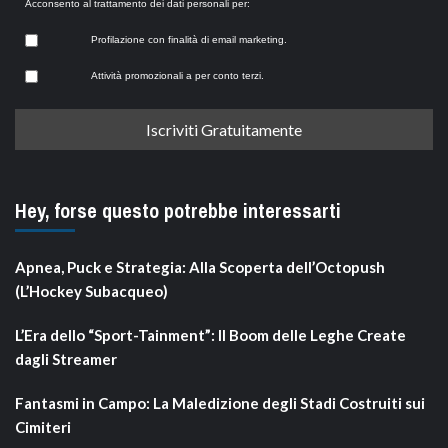
Acconsento al trattamento dei dati personali per:
Profilazione con finalità di email marketing.
Attività promozionali a per conto terzi.
Hey, forse questo potrebbe interessarti
Apnea, Puck e Strategia: Alla Scoperta dell’Octopush
(L’Hockey Subacqueo)
L’Era dello “Sport-Tainment”: Il Boom delle Leghe Create
dagli Streamer
Fantasmi in Campo: La Maledizione degli Stadi Costruiti sui
Cimiteri