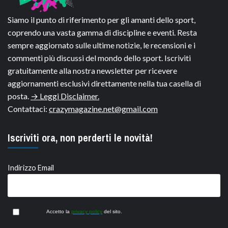
Siamo il punto di riferimento per gli amanti dello sport,
coprendo una vasta gamma di discipline e eventi. Resta
sempre aggiornato sulle ultime notizie, le recensioni e i
commenti più discussi del mondo dello sport. Iscriviti
gratuitamente alla nostra newsletter per ricevere
aggiornamenti esclusivi direttamente nella tua casella di
posta.
→ Leggi Disclaimer.
Contattaci:
crazymagazine.net@gmail.com
Iscriviti ora, non perderti le novità!
Indirizzo Email
Accetto la
privacy policy
del sito.