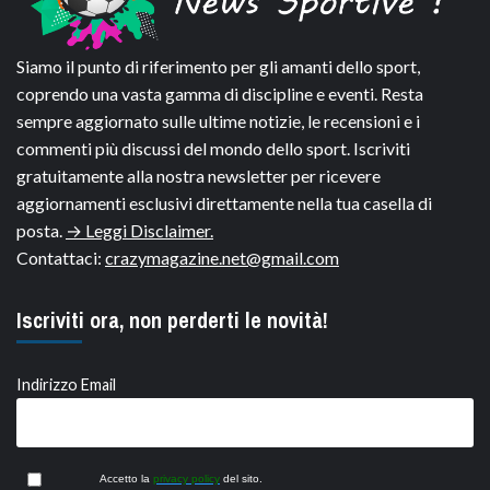
Siamo il punto di riferimento per gli amanti dello sport,
coprendo una vasta gamma di discipline e eventi. Resta
sempre aggiornato sulle ultime notizie, le recensioni e i
commenti più discussi del mondo dello sport. Iscriviti
gratuitamente alla nostra newsletter per ricevere
aggiornamenti esclusivi direttamente nella tua casella di
posta.
→ Leggi Disclaimer.
Contattaci:
crazymagazine.net@gmail.com
Iscriviti ora, non perderti le novità!
Indirizzo Email
Accetto la
privacy policy
del sito.