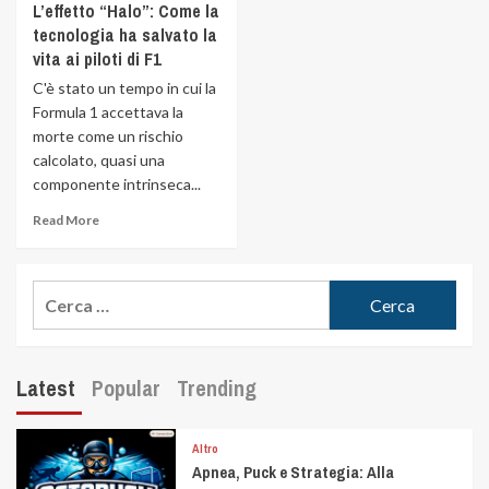
L’effetto “Halo”: Come la
tecnologia ha salvato la
vita ai piloti di F1
C'è stato un tempo in cui la
Formula 1 accettava la
morte come un rischio
calcolato, quasi una
componente intrinseca...
Read More
Latest
Popular
Trending
Altro
Apnea, Puck e Strategia: Alla