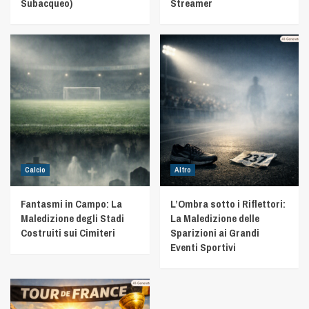
Subacqueo)
Streamer
Calcio
Altro
Fantasmi in Campo: La
L’Ombra sotto i Riflettori:
Maledizione degli Stadi
La Maledizione delle
Costruiti sui Cimiteri
Sparizioni ai Grandi
Eventi Sportivi