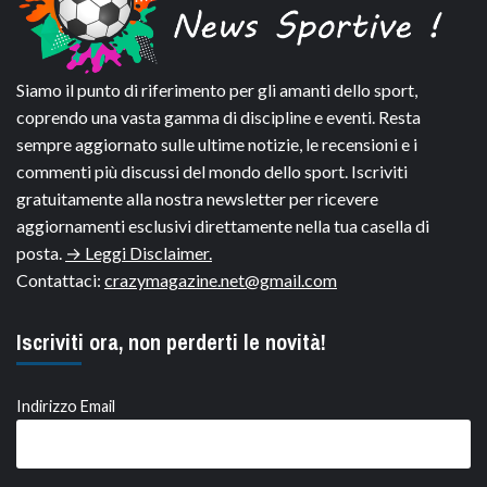
Siamo il punto di riferimento per gli amanti dello sport,
coprendo una vasta gamma di discipline e eventi. Resta
sempre aggiornato sulle ultime notizie, le recensioni e i
commenti più discussi del mondo dello sport. Iscriviti
gratuitamente alla nostra newsletter per ricevere
aggiornamenti esclusivi direttamente nella tua casella di
posta.
→ Leggi Disclaimer.
Contattaci:
crazymagazine.net@gmail.com
Iscriviti ora, non perderti le novità!
Indirizzo Email