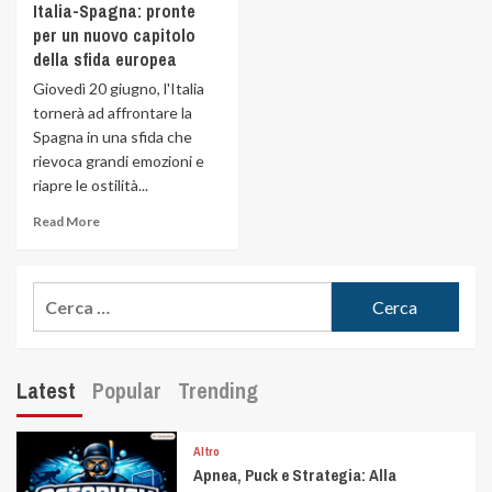
Italia-Spagna: pronte
per un nuovo capitolo
della sfida europea
Giovedì 20 giugno, l'Italia
tornerà ad affrontare la
Spagna in una sfida che
rievoca grandi emozioni e
riapre le ostilità...
Read More
Latest
Popular
Trending
Altro
Apnea, Puck e Strategia: Alla