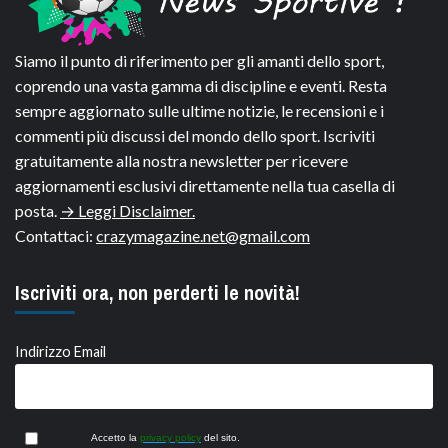
Siamo il punto di riferimento per gli amanti dello sport,
coprendo una vasta gamma di discipline e eventi. Resta
sempre aggiornato sulle ultime notizie, le recensioni e i
commenti più discussi del mondo dello sport. Iscriviti
gratuitamente alla nostra newsletter per ricevere
aggiornamenti esclusivi direttamente nella tua casella di
posta.
→ Leggi Disclaimer.
Contattaci:
crazymagazine.net@gmail.com
Iscriviti ora, non perderti le novità!
Indirizzo Email
Accetto la
privacy policy
del sito.