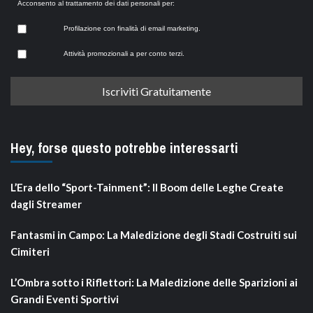
Acconsento al trattamento dei dati personali per:
Profilazione con finalità di email marketing.
Attività promozionali a per conto terzi.
Hey, forse questo potrebbe interessarti
L’Era dello “Sport-Tainment”: Il Boom delle Leghe Create
dagli Streamer
Fantasmi in Campo: La Maledizione degli Stadi Costruiti sui
Cimiteri
L’Ombra sotto i Riflettori: La Maledizione delle Sparizioni ai
Grandi Eventi Sportivi