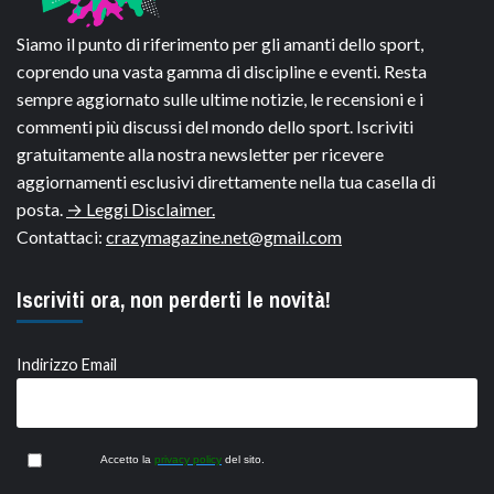
Siamo il punto di riferimento per gli amanti dello sport,
coprendo una vasta gamma di discipline e eventi. Resta
sempre aggiornato sulle ultime notizie, le recensioni e i
commenti più discussi del mondo dello sport. Iscriviti
gratuitamente alla nostra newsletter per ricevere
aggiornamenti esclusivi direttamente nella tua casella di
posta.
→ Leggi Disclaimer.
Contattaci:
crazymagazine.net@gmail.com
Iscriviti ora, non perderti le novità!
Indirizzo Email
Accetto la
privacy policy
del sito.