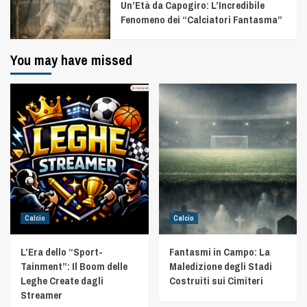
Un’Età da Capogiro: L’Incredibile
Fenomeno dei “Calciatori Fantasma”
You may have missed
Calcio
Calcio
L’Era dello “Sport-
Fantasmi in Campo: La
Tainment”: Il Boom delle
Maledizione degli Stadi
Leghe Create dagli
Costruiti sui Cimiteri
Streamer