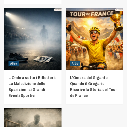
Altro
Altro
L’Ombra sotto i Riflettori:
L’Ombra del Gigante:
La Maledizione delle
Quando il Gregario
Sparizioni ai Grandi
Riscrive la Storia del Tour
Eventi Sportivi
de France