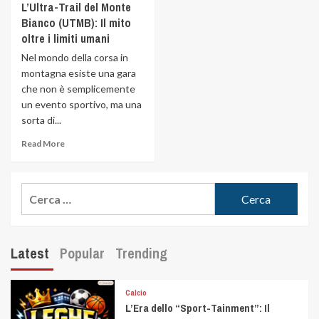
L’Ultra-Trail del Monte
Bianco (UTMB): Il mito
oltre i limiti umani
Nel mondo della corsa in
montagna esiste una gara
che non è semplicemente
un evento sportivo, ma una
sorta di...
Read More
Latest
Popular
Trending
Calcio
L’Era dello “Sport-Tainment”: Il