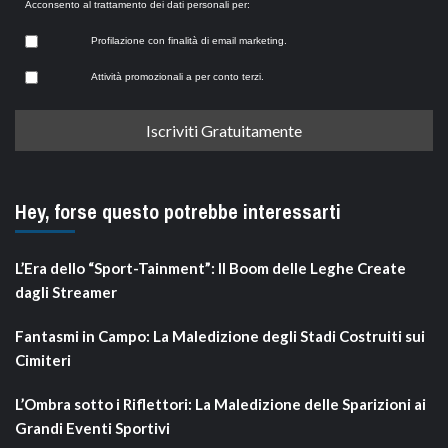
Acconsento al trattamento dei dati personali per:
Profilazione con finalità di email marketing.
Attività promozionali a per conto terzi.
Hey, forse questo potrebbe interessarti
L’Era dello “Sport-Tainment”: Il Boom delle Leghe Create
dagli Streamer
Fantasmi in Campo: La Maledizione degli Stadi Costruiti sui
Cimiteri
L’Ombra sotto i Riflettori: La Maledizione delle Sparizioni ai
Grandi Eventi Sportivi