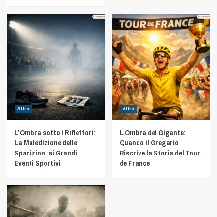
Altro
Altro
L’Ombra sotto i Riflettori:
L’Ombra del Gigante:
La Maledizione delle
Quando il Gregario
Sparizioni ai Grandi
Riscrive la Storia del Tour
Eventi Sportivi
de France