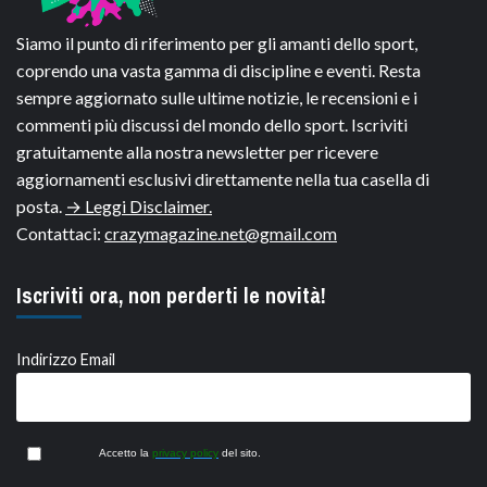
Siamo il punto di riferimento per gli amanti dello sport,
coprendo una vasta gamma di discipline e eventi. Resta
sempre aggiornato sulle ultime notizie, le recensioni e i
commenti più discussi del mondo dello sport. Iscriviti
gratuitamente alla nostra newsletter per ricevere
aggiornamenti esclusivi direttamente nella tua casella di
posta.
→ Leggi Disclaimer.
Contattaci:
crazymagazine.net@gmail.com
Iscriviti ora, non perderti le novità!
Indirizzo Email
Accetto la
privacy policy
del sito.