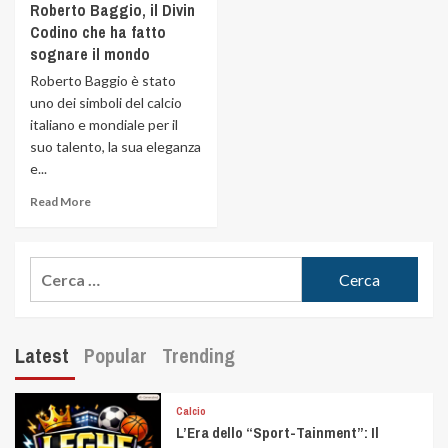
Roberto Baggio, il Divin
Codino che ha fatto
sognare il mondo
Roberto Baggio è stato
uno dei simboli del calcio
italiano e mondiale per il
suo talento, la sua eleganza
e...
Read More
Latest
Popular
Trending
Calcio
L’Era dello “Sport-Tainment”: Il