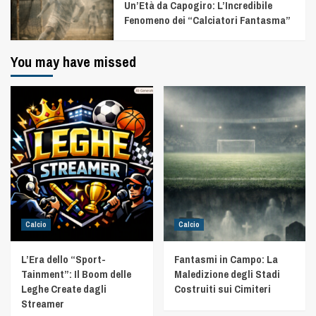
Un’Età da Capogiro: L’Incredibile
Fenomeno dei “Calciatori Fantasma”
You may have missed
Calcio
Calcio
L’Era dello “Sport-
Fantasmi in Campo: La
Tainment”: Il Boom delle
Maledizione degli Stadi
Leghe Create dagli
Costruiti sui Cimiteri
Streamer