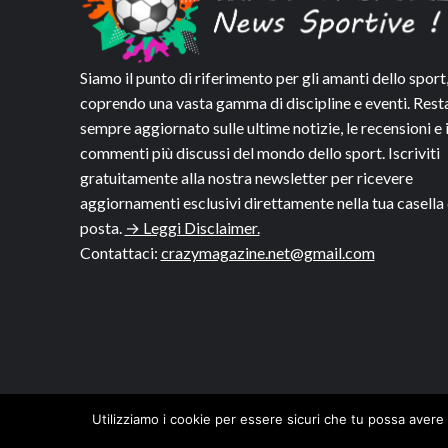
Siamo il punto di riferimento per gli amanti dello sport
coprendo una vasta gamma di discipline e eventi. Rest
sempre aggiornato sulle ultime notizie, le recensioni e 
commenti più discussi del mondo dello sport. Iscriviti
gratuitamente alla nostra newsletter per ricevere
aggiornamenti esclusivi direttamente nella tua casella 
posta.
→ Leggi Disclaimer.
Contattaci:
crazymagazine.net@gmail.com
Utilizziamo i cookie per essere sicuri che tu possa avere 