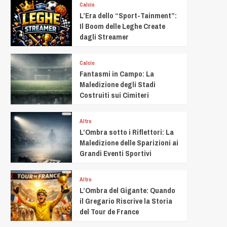
Calcio
L’Era dello “Sport-Tainment”:
Il Boom delle Leghe Create
dagli Streamer
Calcio
Fantasmi in Campo: La
Maledizione degli Stadi
Costruiti sui Cimiteri
Altro
L’Ombra sotto i Riflettori: La
Maledizione delle Sparizioni ai
Grandi Eventi Sportivi
Altro
L’Ombra del Gigante: Quando
il Gregario Riscrive la Storia
del Tour de France