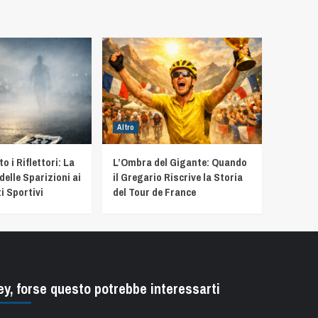
Altro
 i Riflettori: La
L’Ombra del Gigante: Quando
delle Sparizioni ai
il Gregario Riscrive la Storia
i Sportivi
del Tour de France
ey, forse questo potrebbe interessarti