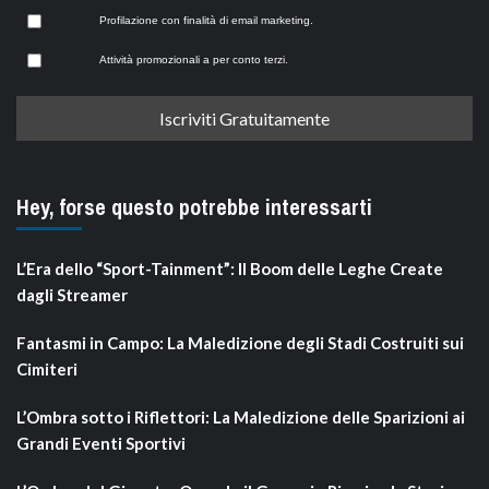
Profilazione con finalità di email marketing.
Attività promozionali a per conto terzi.
Hey, forse questo potrebbe interessarti
L’Era dello “Sport-Tainment”: Il Boom delle Leghe Create
dagli Streamer
Fantasmi in Campo: La Maledizione degli Stadi Costruiti sui
Cimiteri
L’Ombra sotto i Riflettori: La Maledizione delle Sparizioni ai
Grandi Eventi Sportivi