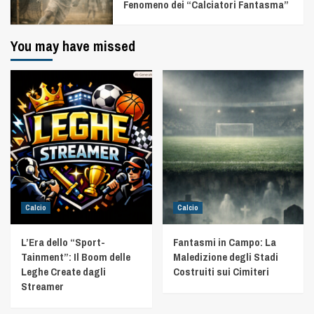
Fenomeno dei “Calciatori Fantasma”
You may have missed
Calcio
Calcio
L’Era dello “Sport-
Fantasmi in Campo: La
Tainment”: Il Boom delle
Maledizione degli Stadi
Leghe Create dagli
Costruiti sui Cimiteri
Streamer