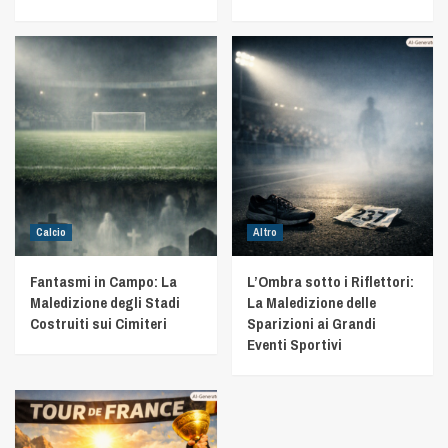
Calcio
Altro
Fantasmi in Campo: La
L’Ombra sotto i Riflettori:
Maledizione degli Stadi
La Maledizione delle
Costruiti sui Cimiteri
Sparizioni ai Grandi
Eventi Sportivi