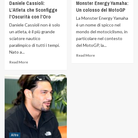
Daniele Cassioli:
Monster Energy Yamaha:
L’Atleta che Sconfigge
Un colosso del MotoGP
l’Oscurità con l’Oro
La Monster Energy Yamaha
Daniele Cassioli non è solo
è un nome di spicco nel
un atleta, è il più grande
mondo del motociclismo, in
sciatore nautico
particolare nel contesto
paralimpico di tutti i tempi.
del MotoGP, la...
Nato a...
Read More
Read More
Altro