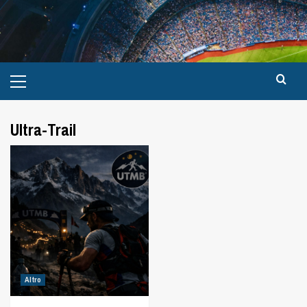
Ultra-Trail
Altro