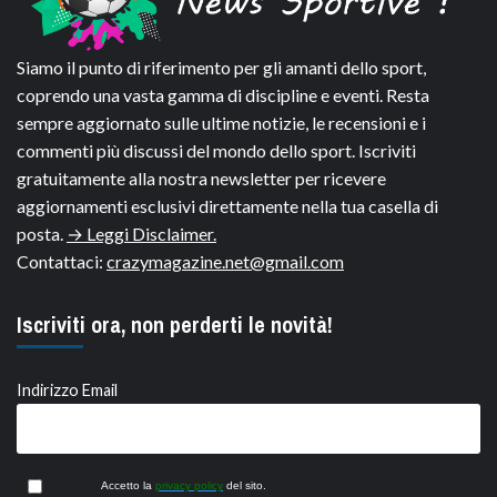
Siamo il punto di riferimento per gli amanti dello sport,
coprendo una vasta gamma di discipline e eventi. Resta
sempre aggiornato sulle ultime notizie, le recensioni e i
commenti più discussi del mondo dello sport. Iscriviti
gratuitamente alla nostra newsletter per ricevere
aggiornamenti esclusivi direttamente nella tua casella di
posta.
→ Leggi Disclaimer.
Contattaci:
crazymagazine.net@gmail.com
Iscriviti ora, non perderti le novità!
Indirizzo Email
Accetto la
privacy policy
del sito.