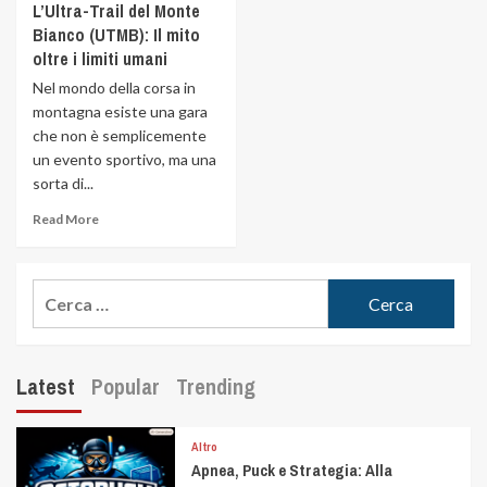
L’Ultra-Trail del Monte
Bianco (UTMB): Il mito
oltre i limiti umani
Nel mondo della corsa in
montagna esiste una gara
che non è semplicemente
un evento sportivo, ma una
sorta di...
Read More
Latest
Popular
Trending
Altro
Apnea, Puck e Strategia: Alla