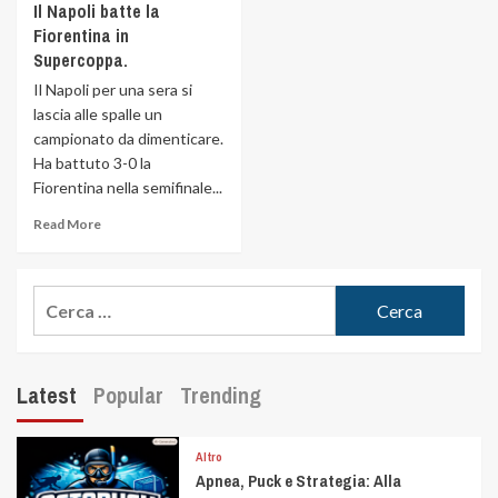
Il Napoli batte la
Fiorentina in
Supercoppa.
Il Napoli per una sera si
lascia alle spalle un
campionato da dimenticare.
Ha battuto 3-0 la
Fiorentina nella semifinale...
Read More
Latest
Popular
Trending
Altro
Apnea, Puck e Strategia: Alla