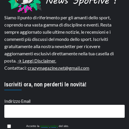
Siamo il punto di riferimento per gli amanti dello sport,
coprendo una vasta gamma di discipline e eventi. Resta
sempre aggiornato sulle ultime notizie, le recensioni e i
commenti più discussi del mondo dello sport. Iscriviti
gratuitamente alla nostra newsletter per ricevere
aggiornamenti esclusivi direttamente nella tua casella di
posta.
→ Leggi Disclaimer.
Contattaci:
crazymagazine.net@gmail.com
Iscriviti ora, non perderti le novità!
Indirizzo Email
Accetto la
privacy policy
del sito.