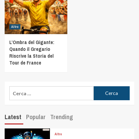
Altro
L’Ombra del Gigante:
Quando il Gregario
Riscrive la Storia del
Tour de France
Latest
Popular
Trending
Altro