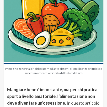
Immagine generata o rielaborata mediante sistemi di intelligenza artificiale e
successivamente verificata dallo staff del sito
Mangiare bene è importante, ma per chi pratica
sport a livello amatoriale, l’alimentazione non
deve diventare un’ossessione.
In questo articolo