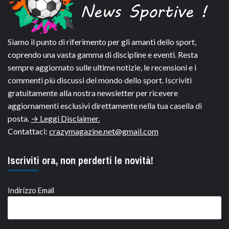
Siamo il punto di riferimento per gli amanti dello sport,
coprendo una vasta gamma di discipline e eventi. Resta
sempre aggiornato sulle ultime notizie, le recensioni e i
commenti più discussi del mondo dello sport. Iscriviti
gratuitamente alla nostra newsletter per ricevere
aggiornamenti esclusivi direttamente nella tua casella di
posta.
→ Leggi Disclaimer.
Contattaci:
crazymagazine.net@gmail.com
Iscriviti ora, non perderti le novità!
Indirizzo Email