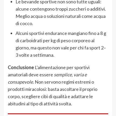
Le bevande sportive non sono tutte uguali:
alcune contengono troppi zuccheri o additivi.
Meglio acqua o soluzioni naturali come acqua
di cocco.
Alcuni sportivi endurance mangiano fino a 8 g
di carboidrati per kg di peso corporeo al
giorno, ma questo non vale per chi fa sport 2–
3 volte a settimana.
Conclusione
L’alimentazione per sportivi
amatoriali deve essere
semplice, varia e
consapevole
. Non servono regimi estremi o
prodotti miracolosi: basta ascoltare il proprio
corpo, scegliere cibi di qualità e adattare le
abitudini al tipo di attività svolta.