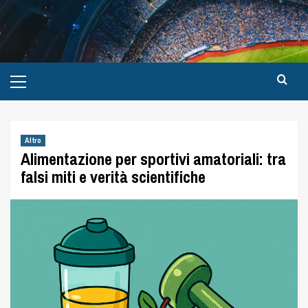
Altro
Alimentazione per sportivi amatoriali: tra
falsi miti e verità scientifiche